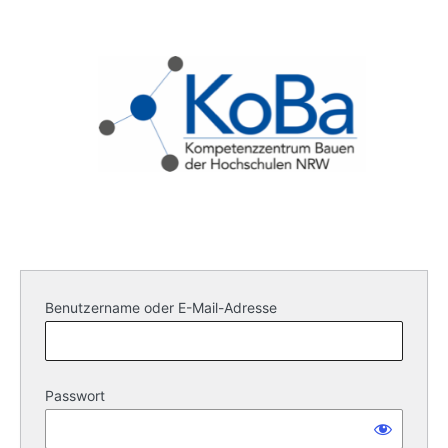
Benutzername oder E-Mail-Adresse
Passwort