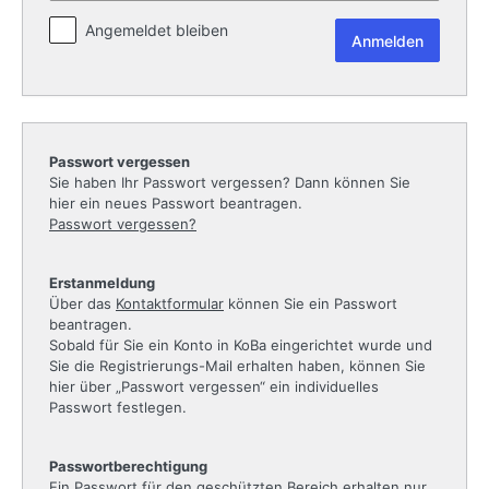
Angemeldet bleiben
Passwort vergessen
Sie haben Ihr Passwort vergessen? Dann können Sie
hier ein neues Passwort beantragen.
Passwort vergessen?
Erstanmeldung
Über das
Kontaktformular
können Sie ein Passwort
beantragen.
Sobald für Sie ein Konto in KoBa eingerichtet wurde und
Sie die Registrierungs-Mail erhalten haben, können Sie
hier über „Passwort vergessen“ ein individuelles
Passwort festlegen.
Passwortberechtigung
Ein Passwort für den geschützten Bereich erhalten nur