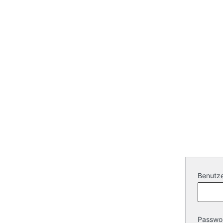
Benutze
Passwo