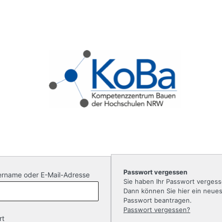
Passwort vergessen
rname oder E-Mail-Adresse
Sie haben Ihr Passwort verges
Dann können Sie hier ein neue
Passwort beantragen.
Passwort vergessen?
rt