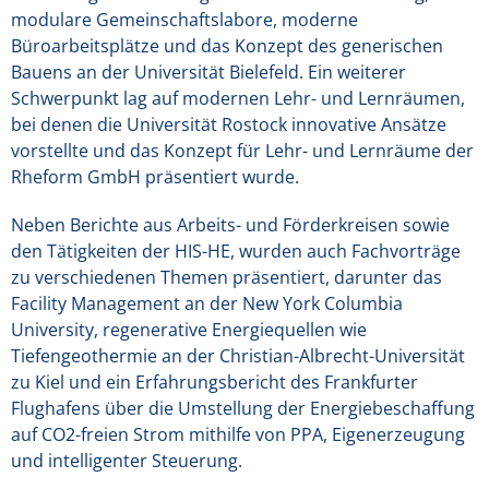
modulare Gemeinschaftslabore, moderne
Büroarbeitsplätze und das Konzept des generischen
Bauens an der Universität Bielefeld. Ein weiterer
Schwerpunkt lag auf modernen Lehr- und Lernräumen,
bei denen die Universität Rostock innovative Ansätze
vorstellte und das Konzept für Lehr- und Lernräume der
Rheform GmbH präsentiert wurde.
Neben Berichte aus Arbeits- und Förderkreisen sowie
den Tätigkeiten der HIS-HE, wurden auch Fachvorträge
zu verschiedenen Themen präsentiert, darunter das
Facility Management an der New York Columbia
University, regenerative Energiequellen wie
Tiefengeothermie an der Christian-Albrecht-Universität
zu Kiel und ein Erfahrungsbericht des Frankfurter
Flughafens über die Umstellung der Energiebeschaffung
auf CO2-freien Strom mithilfe von PPA, Eigenerzeugung
und intelligenter Steuerung.