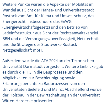
Weitere Punkte waren die Aspekte der Mobilität im
Wandel aus Sicht der Hanse- und Universitätsstadt
Rostock vom Amt für Klima und Umweltschutz, das
Energierecht, insbesondere das EnWG
(Energiewirtschaftsgesetz) und den Betrieb von
Ladeinfrastruktur aus Sicht der Rechtsanwaltskanzlei
BBH und die Versorgungszuverlässigkeit, Netztechnik
und die Strategie der Stadtwerke Rostock
Netzgesellschaft mbH.
Außerdem wurde die ATA 2024 an der Technischen
Universität Darmstadt vorgestellt. Weitere Einblicke gab
es durch die HIS in die Bauprozesse und den
Möglichkeiten zur Beschleunigung sowie
Erfahrungsberichte zu Bauprozessen von den
Universitäten Bielefeld und Mainz. Abschließend wurde
der Holzbau in der Bewirtschaftung an der Universität
Witten-Herdecke präsentiert.