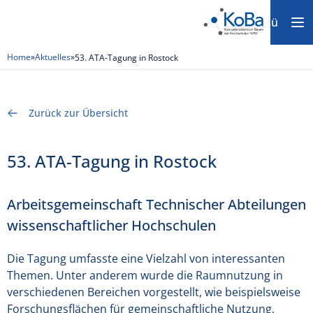
Menü
Home
»
Aktuelles
»
53. ATA-Tagung in Rostock
Zurück zur Übersicht
53. ATA-Tagung in Rostock
Arbeitsgemeinschaft Technischer Abteilungen
wissenschaftlicher Hochschulen
Die Tagung umfasste eine Vielzahl von interessanten
Themen. Unter anderem wurde die Raumnutzung in
verschiedenen Bereichen vorgestellt, wie beispielsweise
Forschungsflächen für gemeinschaftliche Nutzung,