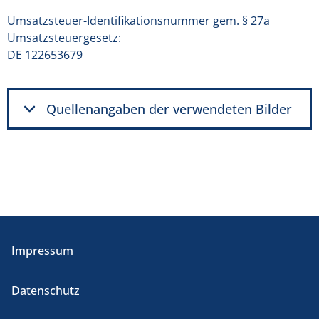
Umsatzsteuer-Identifikationsnummer gem. § 27a
Umsatzsteuergesetz:​
DE 122653679
Quellenangaben der verwendeten Bilder
Impressum
Datenschutz