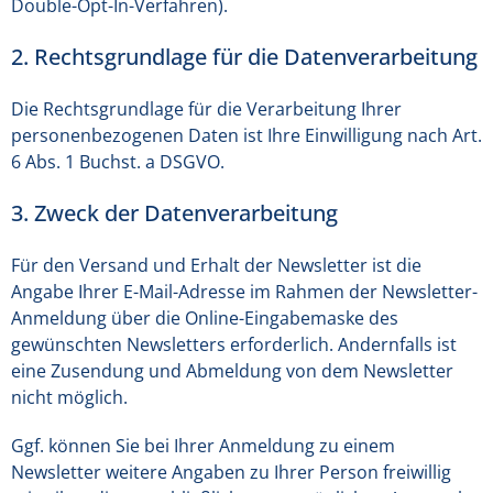
Double-Opt-In-Verfahren).
2. Rechtsgrundlage für die Datenverarbeitung
Die Rechtsgrundlage für die Verarbeitung Ihrer
personenbezogenen Daten ist Ihre Einwilligung nach Art.
6 Abs. 1 Buchst. a DSGVO.
3. Zweck der Datenverarbeitung
Für den Versand und Erhalt der Newsletter ist die
Angabe Ihrer E-Mail-Adresse im Rahmen der Newsletter-
Anmeldung über die Online-Eingabemaske des
gewünschten Newsletters erforderlich. Andernfalls ist
eine Zusendung und Abmeldung von dem Newsletter
nicht möglich.
Ggf. können Sie bei Ihrer Anmeldung zu einem
Newsletter weitere Angaben zu Ihrer Person freiwillig