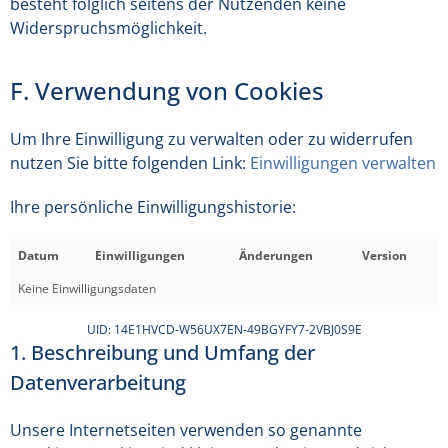
besteht folglich seitens der Nutzenden keine
Widerspruchsmöglichkeit.
F. Verwendung von Cookies
Um Ihre Einwilligung zu verwalten oder zu widerrufen
nutzen Sie bitte folgenden Link:
Einwilligungen verwalten
Ihre persönliche Einwilligungshistorie:
Datum
Einwilligungen
Änderungen
Version
Keine Einwilligungsdaten
UID: 14E1HVCD-W56UX7EN-49BGYFY7-2VBJ0S9E
1. Beschreibung und Umfang der
Datenverarbeitung
Unsere Internetseiten verwenden so genannte