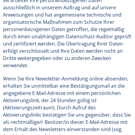
verarbeitet Ihre personenbezogenen Daten
ausschließlich in unserem Auftrag und auf unsere
Anweisungen und hat angemessene technische und
organisatorische Maßnahmen zum Schutze Ihrer
personenbezogenen Daten getroffen, die regelmäßig
durch einen unabhängigen Datenschutz-Auditor geprüft
und zertifiziert werden. Die Übertragung Ihrer Daten
erfolgt verschlüsselt und Ihre Daten werden nicht an
Dritte weitergegeben oder zu anderen Zwecken
verwendet.
Wenn Sie Ihre Newsletter-Anmeldung online absenden,
erhalten Sie unmittelbar eine Bestätigungsmail an die
angegebene E-Mail-Adresse mit einem persönlichen
Aktivierungslink, der 24 Stunden gültig ist
(Aktivierungszeitraum). Durch Aufruf des
Aktivierungslinks bestätigen Sie uns gegenüber, dass Sie
als rechtmäßige/r Besitzer/in dieser E-Mail-Adresse mit
dem Erhalt des Newsletters einverstanden sind (sog.