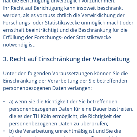
hat die Berichtigung unverzüglich vorzunehmen.
Ihr Recht auf Berichtigung kann insoweit beschränkt
werden, als es voraussichtlich die Verwirklichung der
Forschungs- oder Statistikzwecke unmöglich macht oder
ernsthaft beeinträchtigt und die Beschränkung für die
Erfüllung der Forschungs- oder Statistikzwecke
notwendig ist.
3. Recht auf Einschränkung der Verarbeitung
Unter den folgenden Voraussetzungen können Sie die
Einschränkung der Verarbeitung der Sie betreffenden
personenbezogenen Daten verlangen:
a) wenn Sie die Richtigkeit der Sie betreffenden
personenbezogenen Daten für eine Dauer bestreiten,
die es der TH Köln ermöglicht, die Richtigkeit der
personenbezogenen Daten zu überprüfen;
b) die Verarbeitung unrechtmäßig ist und Sie die