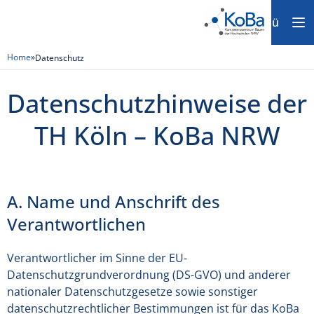
Menü
Home
»
Datenschutz
Datenschutzhinweise der
TH Köln – KoBa NRW
A. Name und Anschrift des
Verantwortlichen
Verantwortlicher im Sinne der EU-
Datenschutzgrundverordnung (DS-GVO) und anderer
nationaler Datenschutzgesetze sowie sonstiger
datenschutzrechtlicher Bestimmungen ist für das KoBa