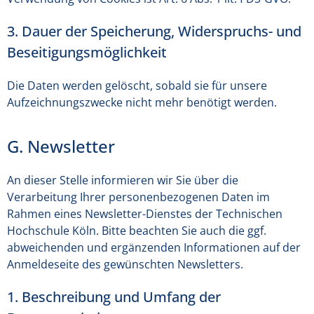
3. Dauer der Speicherung, Widerspruchs- und
Beseitigungsmöglichkeit
Die Daten werden gelöscht, sobald sie für unsere
Aufzeichnungszwecke nicht mehr benötigt werden.
G. Newsletter
An dieser Stelle informieren wir Sie über die
Verarbeitung Ihrer personenbezogenen Daten im
Rahmen eines Newsletter-Dienstes der Technischen
Hochschule Köln. Bitte beachten Sie auch die ggf.
abweichenden und ergänzenden Informationen auf der
Anmeldeseite des gewünschten Newsletters.
1. Beschreibung und Umfang der