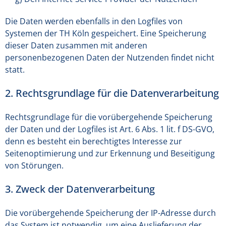
Die Daten werden ebenfalls in den Logfiles von
Systemen der TH Köln gespeichert. Eine Speicherung
dieser Daten zusammen mit anderen
personenbezogenen Daten der Nutzenden findet nicht
statt.
2. Rechtsgrundlage für die Datenverarbeitung
Rechtsgrundlage für die vorübergehende Speicherung
der Daten und der Logfiles ist Art. 6 Abs. 1 lit. f DS-GVO,
denn es besteht ein berechtigtes Interesse zur
Seitenoptimierung und zur Erkennung und Beseitigung
von Störungen.
3. Zweck der Datenverarbeitung
Die vorübergehende Speicherung der IP-Adresse durch
das System ist notwendig, um eine Auslieferung der