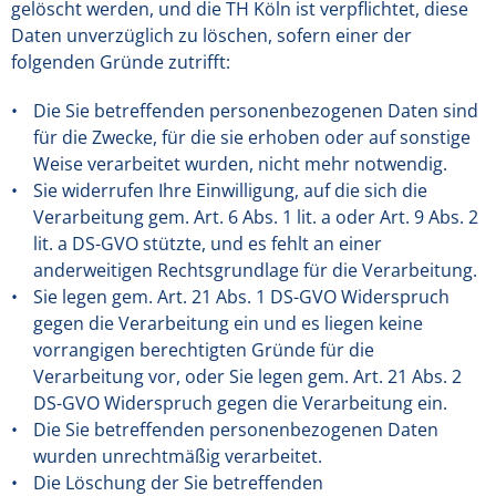
gelöscht werden, und die TH Köln ist verpflichtet, diese
Daten unverzüglich zu löschen, sofern einer der
folgenden Gründe zutrifft:
Die Sie betreffenden personenbezogenen Daten sind
für die Zwecke, für die sie erhoben oder auf sonstige
Weise verarbeitet wurden, nicht mehr notwendig.
Sie widerrufen Ihre Einwilligung, auf die sich die
Verarbeitung gem. Art. 6 Abs. 1 lit. a oder Art. 9 Abs. 2
lit. a DS-GVO stützte, und es fehlt an einer
anderweitigen Rechtsgrundlage für die Verarbeitung.
Sie legen gem. Art. 21 Abs. 1 DS-GVO Widerspruch
gegen die Verarbeitung ein und es liegen keine
vorrangigen berechtigten Gründe für die
Verarbeitung vor, oder Sie legen gem. Art. 21 Abs. 2
DS-GVO Widerspruch gegen die Verarbeitung ein.
Die Sie betreffenden personenbezogenen Daten
wurden unrechtmäßig verarbeitet.
Die Löschung der Sie betreffenden