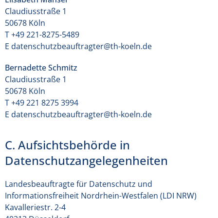
Claudiusstraße 1
50678 Köln
T +49 221-8275-5489
E datenschutzbeauftragter@th-koeln.de
Bernadette Schmitz
Claudiusstraße 1
50678 Köln
T +49 221 8275 3994
E datenschutzbeauftragter@th-koeln.de
C. Aufsichtsbehörde in
Datenschutzangelegenheiten
Landesbeauftragte für Datenschutz und
Informationsfreiheit Nordrhein-Westfalen (LDI NRW)
Kavalleriestr. 2-4