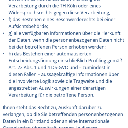
Verarbeitung durch die TH Köln oder eines
Widerspruchsrechts gegen diese Verarbeitung;
f) das Bestehen eines Beschwerderechts bei einer
Aufsichtsbehörde;
g) alle verfügbaren Informationen über die Herkunft
der Daten, wenn die personenbezogenen Daten nicht
bei der betroffenen Person erhoben werden;
h) das Bestehen einer automatisierten
Entscheidungsfindung einschließlich Profiling gemäß
Art. 22 Abs. 1 und 4 DS-GVO und – zumindest in
diesen Fällen – aussagekräftige Informationen über
die involvierte Logik sowie die Tragweite und die
angestrebten Auswirkungen einer derartigen
Verarbeitung für die betroffene Person.
Ihnen steht das Recht zu, Auskunft darüber zu
verlangen, ob die Sie betreffenden personenbezogenen
Daten in ein Drittland oder an eine internationale