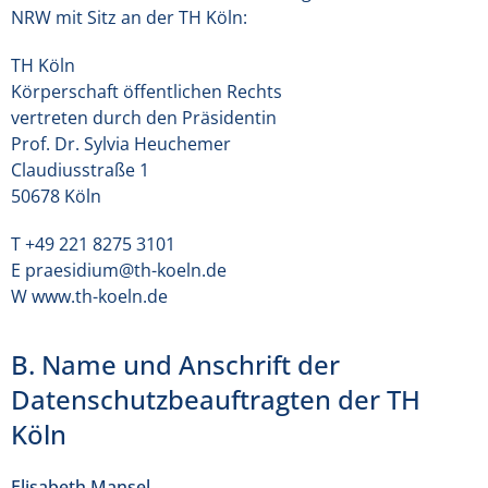
NRW mit Sitz an der TH Köln:
TH Köln
Körperschaft öffentlichen Rechts
vertreten durch den Präsidentin
Prof. Dr. Sylvia Heuchemer
Claudiusstraße 1
50678 Köln
T +49 221 8275 3101
E praesidium@th-koeln.de
W www.th-koeln.de
B. Name und Anschrift der
Datenschutzbeauftragten der TH
Köln
Elisabeth Mansel