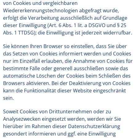
von Cookies und vergleichbaren
Wiedererkennungstechnologien abgefragt wurde,
erfolgt die Verarbeitung ausschließlich auf Grundlage
dieser Einwilligung (Art. 6 Abs. 1 lit. a DSGVO und § 25
Abs. 1 TTDSG); die Einwilligung ist jederzeit widerrufbar.
Sie können Ihren Browser so einstellen, dass Sie über
das Setzen von Cookies informiert werden und Cookies
nur im Einzelfall erlauben, die Annahme von Cookies für
bestimmte Fälle oder generell ausschließen sowie das
automatische Löschen der Cookies beim Schließen des
Browsers aktivieren. Bei der Deaktivierung von Cookies
kann die Funktionalität dieser Website eingeschränkt
sein.
Soweit Cookies von Drittunternehmen oder zu
Analysezwecken eingesetzt werden, werden wir Sie
hierüber im Rahmen dieser Datenschutzerklärung
gesondert informieren und ggf. eine Einwilligung