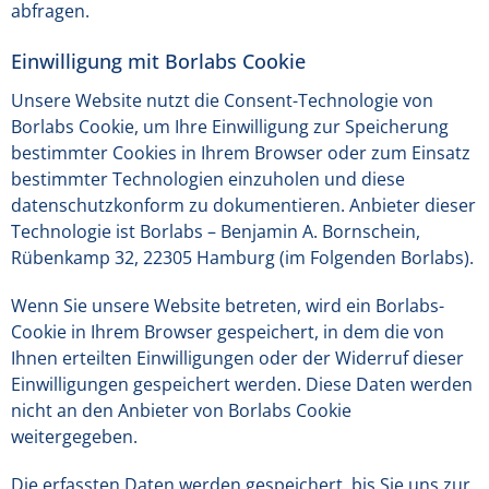
abfragen.
Einwilligung mit Borlabs Cookie
Unsere Website nutzt die Consent-Technologie von
Borlabs Cookie, um Ihre Einwilligung zur Speicherung
bestimmter Cookies in Ihrem Browser oder zum Einsatz
bestimmter Technologien einzuholen und diese
datenschutzkonform zu dokumentieren. Anbieter dieser
Technologie ist Borlabs – Benjamin A. Bornschein,
Rübenkamp 32, 22305 Hamburg (im Folgenden Borlabs).
Wenn Sie unsere Website betreten, wird ein Borlabs-
Cookie in Ihrem Browser gespeichert, in dem die von
Ihnen erteilten Einwilligungen oder der Widerruf dieser
Einwilligungen gespeichert werden. Diese Daten werden
nicht an den Anbieter von Borlabs Cookie
weitergegeben.
Die erfassten Daten werden gespeichert, bis Sie uns zur