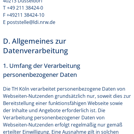
40213 Düsseldorf
T +49 211 38424-0
F +49211 38424-10
E poststelle@ldi.nrw.de
D. Allgemeines zur
Datenverarbeitung
1. Umfang der Verarbeitung
personenbezogener Daten
Die TH Köln verarbeitet personenbezogene Daten von
Webseiten-Nutzenden grundsätzlich nur, soweit dies zur
Bereitstellung einer funktionsfähigen Webseite sowie
der Inhalte und Angebote erforderlich ist. Die
Verarbeitung personenbezogener Daten von
Webseiten-Nutzenden erfolgt regelmäßig nur gemäß
erteilter Einwilligung. Eine Ausnahme gilt in solchen