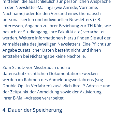
mitteilen, die ausschließlich zur persönlichen Ansprache
in den Newsletter-Mailings (wie Anrede, Vorname,
Nachname) oder für den Versand eines thematisch
personalisierten und individuellen Newsletters (z.B.
Interessen, Angaben zu Ihrer Beziehung zur TH Köln, wie
besuchter Studiengang, Ihre Fakultät etc.) verarbeitet
werden. Weitere Informationen hierzu finden Sie auf der
Anmeldeseite des jeweiligen Newsletters. Eine Pflicht zur
Angabe zusätzlicher Daten besteht nicht und Ihnen
entstehen bei Nichtangabe keine Nachteile.
Zum Schutz vor Missbrauch und zu
datenschutzrechtlichen Dokumentationszwecken
werden im Rahmen des Anmeldungsverfahrens (sog.
Double-Opt-In-Verfahren) zusätzlich Ihre IP-Adresse und
der Zeitpunkt der Anmeldung sowie der Aktivierung
Ihrer E-Mail-Adresse verarbeitet.
4. Dauer der Speicherung