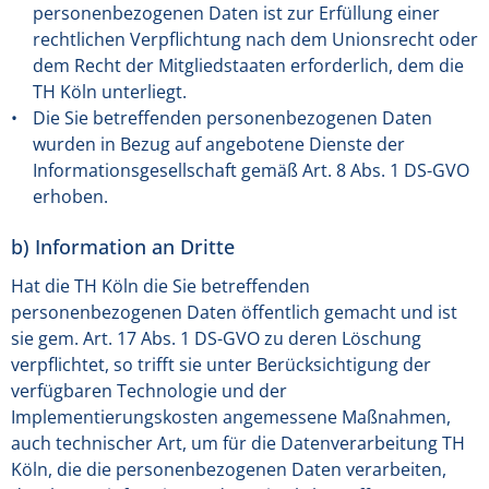
personenbezogenen Daten ist zur Erfüllung einer
rechtlichen Verpflichtung nach dem Unionsrecht oder
dem Recht der Mitgliedstaaten erforderlich, dem die
TH Köln unterliegt.
Die Sie betreffenden personenbezogenen Daten
wurden in Bezug auf angebotene Dienste der
Informationsgesellschaft gemäß Art. 8 Abs. 1 DS-GVO
erhoben.
b) Information an Dritte
Hat die TH Köln die Sie betreffenden
personenbezogenen Daten öffentlich gemacht und ist
sie gem. Art. 17 Abs. 1 DS-GVO zu deren Löschung
verpflichtet, so trifft sie unter Berücksichtigung der
verfügbaren Technologie und der
Implementierungskosten angemessene Maßnahmen,
auch technischer Art, um für die Datenverarbeitung TH
Köln, die die personenbezogenen Daten verarbeiten,