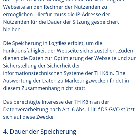
Webseite an den Rechner der Nutzenden zu
ermöglichen. Hierfür muss die IP-Adresse der
Nutzenden für die Dauer der Sitzung gespeichert
bleiben.
Die Speicherung in Logfiles erfolgt, um die
Funktionsfähigkeit der Webseite sicherzustellen. Zudem
dienen die Daten zur Optimierung der Webseite und zur
Sicherstellung der Sicherheit der
informationstechnischen Systeme der TH Köln. Eine
Auswertung der Daten zu Marketingzwecken findet in
diesem Zusammenhang nicht statt.
Das berechtigte Interesse der TH Köln an der
Datenverarbeitung nach Art. 6 Abs. 1 lit. f DS-GVO stützt
sich auf diese Zwecke.
4. Dauer der Speicherung