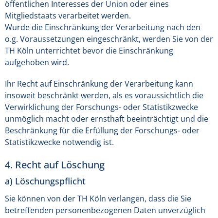
öffentlichen Interesses der Union oder eines
Mitgliedstaats verarbeitet werden.
Wurde die Einschränkung der Verarbeitung nach den
o.g. Voraussetzungen eingeschränkt, werden Sie von der
TH Köln unterrichtet bevor die Einschränkung
aufgehoben wird.
Ihr Recht auf Einschränkung der Verarbeitung kann
insoweit beschränkt werden, als es voraussichtlich die
Verwirklichung der Forschungs- oder Statistikzwecke
unmöglich macht oder ernsthaft beeinträchtigt und die
Beschränkung für die Erfüllung der Forschungs- oder
Statistikzwecke notwendig ist.
4. Recht auf Löschung
a) Löschungspflicht
Sie können von der TH Köln verlangen, dass die Sie
betreffenden personenbezogenen Daten unverzüglich