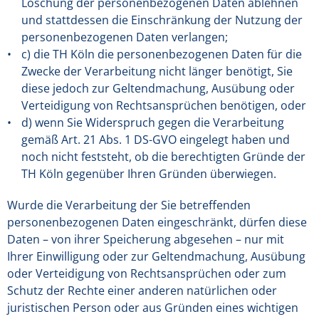
Löschung der personenbezogenen Daten ablehnen
und stattdessen die Einschränkung der Nutzung der
personenbezogenen Daten verlangen;
c) die TH Köln die personenbezogenen Daten für die
Zwecke der Verarbeitung nicht länger benötigt, Sie
diese jedoch zur Geltendmachung, Ausübung oder
Verteidigung von Rechtsansprüchen benötigen, oder
d) wenn Sie Widerspruch gegen die Verarbeitung
gemäß Art. 21 Abs. 1 DS-GVO eingelegt haben und
noch nicht feststeht, ob die berechtigten Gründe der
TH Köln gegenüber Ihren Gründen überwiegen.
Wurde die Verarbeitung der Sie betreffenden
personenbezogenen Daten eingeschränkt, dürfen diese
Daten – von ihrer Speicherung abgesehen – nur mit
Ihrer Einwilligung oder zur Geltendmachung, Ausübung
oder Verteidigung von Rechtsansprüchen oder zum
Schutz der Rechte einer anderen natürlichen oder
juristischen Person oder aus Gründen eines wichtigen