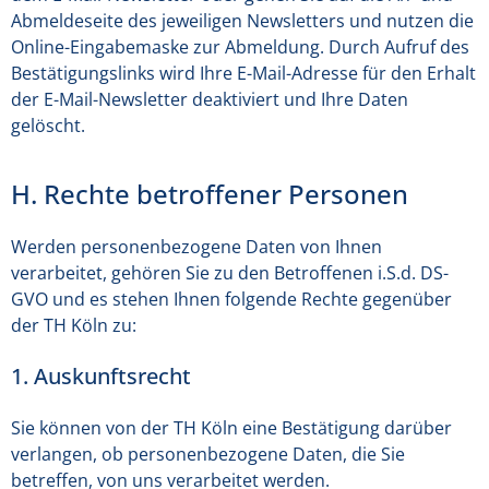
Abmeldeseite des jeweiligen Newsletters und nutzen die
Online-Eingabemaske zur Abmeldung. Durch Aufruf des
Bestätigungslinks wird Ihre E-Mail-Adresse für den Erhalt
der E-Mail-Newsletter deaktiviert und Ihre Daten
gelöscht.
H. Rechte betroffener Personen
Werden personenbezogene Daten von Ihnen
verarbeitet, gehören Sie zu den Betroffenen i.S.d. DS-
GVO und es stehen Ihnen folgende Rechte gegenüber
der TH Köln zu:
1. Auskunftsrecht
Sie können von der TH Köln eine Bestätigung darüber
verlangen, ob personenbezogene Daten, die Sie
betreffen, von uns verarbeitet werden.