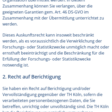
Organisation übermittelt werden. In diesem
Zusammenhang können Sie verlangen, über die
geeigneten Garantien gem. Art. 46 DS-GVO im
Zusammenhang mit der Übermittlung unterrichtet zu
werden.
Dieses Auskunftsrecht kann insoweit beschränkt
werden, als es voraussichtlich die Verwirklichung der
Forschungs- oder Statistikzwecke unmöglich macht oder
ernsthaft beeinträchtigt und die Beschränkung für die
Erfüllung der Forschungs- oder Statistikzwecke
notwendig ist.
2. Recht auf Berichtigung
Sie haben ein Recht auf Berichtigung und/oder
Vervollständigung gegenüber der TH Köln, sofern die
verarbeiteten personenbezogenen Daten, die Sie
betreffen, unrichtig oder unvollständig sind. Die TH Köln