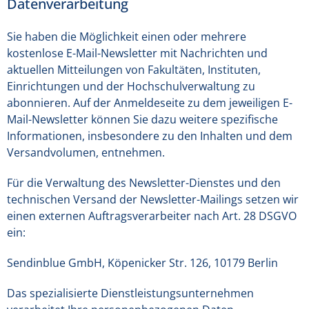
Datenverarbeitung
Sie haben die Möglichkeit einen oder mehrere
kostenlose E-Mail-Newsletter mit Nachrichten und
aktuellen Mitteilungen von Fakultäten, Instituten,
Einrichtungen und der Hochschulverwaltung zu
abonnieren. Auf der Anmeldeseite zu dem jeweiligen E-
Mail-Newsletter können Sie dazu weitere spezifische
Informationen, insbesondere zu den Inhalten und dem
Versandvolumen, entnehmen.
Für die Verwaltung des Newsletter-Dienstes und den
technischen Versand der Newsletter-Mailings setzen wir
einen externen Auftragsverarbeiter nach Art. 28 DSGVO
ein:
Sendinblue GmbH, Köpenicker Str. 126, 10179 Berlin
Das spezialisierte Dienstleistungsunternehmen