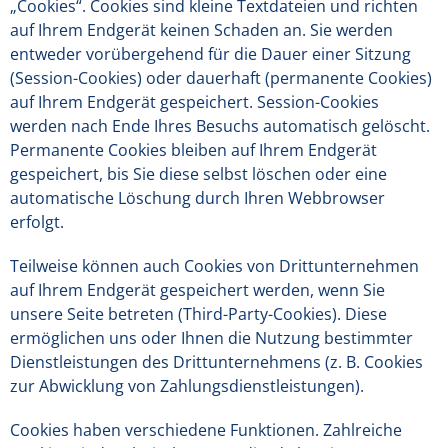
„Cookies“. Cookies sind kleine Textdateien und richten
auf Ihrem Endgerät keinen Schaden an. Sie werden
entweder vorübergehend für die Dauer einer Sitzung
(Session-Cookies) oder dauerhaft (permanente Cookies)
auf Ihrem Endgerät gespeichert. Session-Cookies
werden nach Ende Ihres Besuchs automatisch gelöscht.
Permanente Cookies bleiben auf Ihrem Endgerät
gespeichert, bis Sie diese selbst löschen oder eine
automatische Löschung durch Ihren Webbrowser
erfolgt.
Teilweise können auch Cookies von Drittunternehmen
auf Ihrem Endgerät gespeichert werden, wenn Sie
unsere Seite betreten (Third-Party-Cookies). Diese
ermöglichen uns oder Ihnen die Nutzung bestimmter
Dienstleistungen des Drittunternehmens (z. B. Cookies
zur Abwicklung von Zahlungsdienstleistungen).
Cookies haben verschiedene Funktionen. Zahlreiche