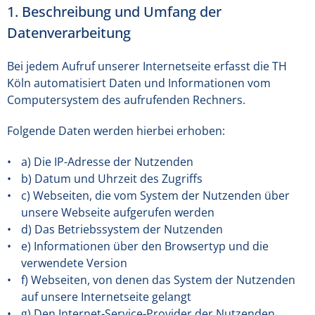
1. Beschreibung und Umfang der
Datenverarbeitung
Bei jedem Aufruf unserer Internetseite erfasst die TH
Köln automatisiert Daten und Informationen vom
Computersystem des aufrufenden Rechners.
Folgende Daten werden hierbei erhoben:
a) Die IP-Adresse der Nutzenden
b) Datum und Uhrzeit des Zugriffs
c) Webseiten, die vom System der Nutzenden über
unsere Webseite aufgerufen werden
d) Das Betriebssystem der Nutzenden
e) Informationen über den Browsertyp und die
verwendete Version
f) Webseiten, von denen das System der Nutzenden
auf unsere Internetseite gelangt
g) Den Internet-Service-Provider der Nutzenden