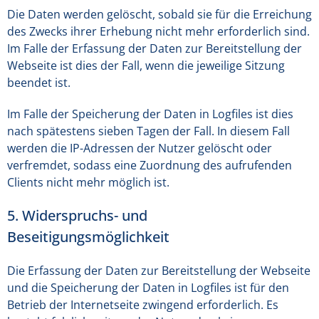
Die Daten werden gelöscht, sobald sie für die Erreichung
des Zwecks ihrer Erhebung nicht mehr erforderlich sind.
Im Falle der Erfassung der Daten zur Bereitstellung der
Webseite ist dies der Fall, wenn die jeweilige Sitzung
beendet ist.
Im Falle der Speicherung der Daten in Logfiles ist dies
nach spätestens sieben Tagen der Fall. In diesem Fall
werden die IP-Adressen der Nutzer gelöscht oder
verfremdet, sodass eine Zuordnung des aufrufenden
Clients nicht mehr möglich ist.
5. Widerspruchs- und
Beseitigungsmöglichkeit
Die Erfassung der Daten zur Bereitstellung der Webseite
und die Speicherung der Daten in Logfiles ist für den
Betrieb der Internetseite zwingend erforderlich. Es