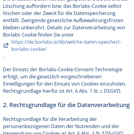
Löschung auffordern bzw. das Borlabs-Cookie selbst
löschen oder der Zweck für die Datenspeicherung
entfällt. Zwingende gesetzliche Aufbewahrungsfristen
bleiben unberührt. Details zur Datenverarbeitung von
Borlabs Cookie finden Sie unter
https://de.borlabs.io/kb/welche-daten-speichert-
borlabs-cookie/
.
Der Einsatz der Borlabs-Cookie-Consent-Technologie
erfolgt, um die gesetzlich vorgeschriebenen
Einwilligungen für den Einsatz von Cookies einzuholen.
Rechtsgrundlage hierfür ist Art. 6 Abs. 1 lit. c DSGVO.
2. Rechtsgrundlage für die Datenverarbeitung
Rechtsgrundlage für die Verarbeitung der
personenbezogenen Daten der Nutzenden und der
Verwendung von Cookies ist Art. 6 Abs. 1 lit. f DS-GVO.