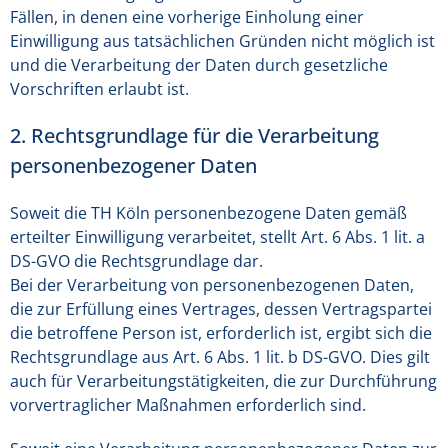
Fällen, in denen eine vorherige Einholung einer
Einwilligung aus tatsächlichen Gründen nicht möglich ist
und die Verarbeitung der Daten durch gesetzliche
Vorschriften erlaubt ist.
2. Rechtsgrundlage für die Verarbeitung
personenbezogener Daten
Soweit die TH Köln personenbezogene Daten gemäß
erteilter Einwilligung verarbeitet, stellt Art. 6 Abs. 1 lit. a
DS-GVO die Rechtsgrundlage dar.
Bei der Verarbeitung von personenbezogenen Daten,
die zur Erfüllung eines Vertrages, dessen Vertragspartei
die betroffene Person ist, erforderlich ist, ergibt sich die
Rechtsgrundlage aus Art. 6 Abs. 1 lit. b DS-GVO. Dies gilt
auch für Verarbeitungstätigkeiten, die zur Durchführung
vorvertraglicher Maßnahmen erforderlich sind.