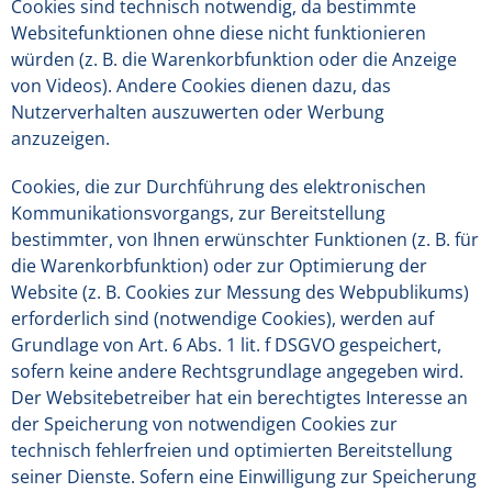
Cookies sind technisch notwendig, da bestimmte
Websitefunktionen ohne diese nicht funktionieren
würden (z. B. die Warenkorbfunktion oder die Anzeige
von Videos). Andere Cookies dienen dazu, das
Nutzerverhalten auszuwerten oder Werbung
anzuzeigen.
Cookies, die zur Durchführung des elektronischen
Kommunikationsvorgangs, zur Bereitstellung
bestimmter, von Ihnen erwünschter Funktionen (z. B. für
die Warenkorbfunktion) oder zur Optimierung der
Website (z. B. Cookies zur Messung des Webpublikums)
erforderlich sind (notwendige Cookies), werden auf
Grundlage von Art. 6 Abs. 1 lit. f DSGVO gespeichert,
sofern keine andere Rechtsgrundlage angegeben wird.
Der Websitebetreiber hat ein berechtigtes Interesse an
der Speicherung von notwendigen Cookies zur
technisch fehlerfreien und optimierten Bereitstellung
seiner Dienste. Sofern eine Einwilligung zur Speicherung