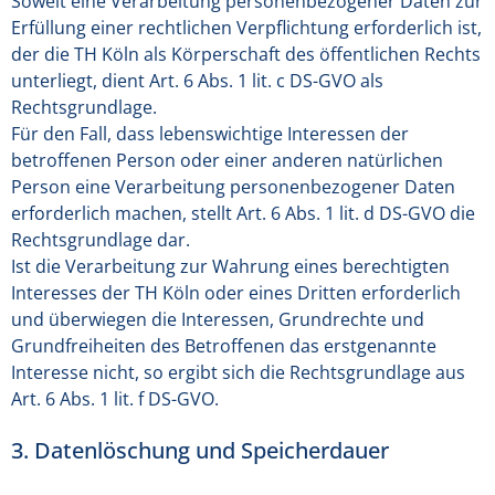
Soweit eine Verarbeitung personenbezogener Daten zur
Erfüllung einer rechtlichen Verpflichtung erforderlich ist,
der die TH Köln als Körperschaft des öffentlichen Rechts
unterliegt, dient Art. 6 Abs. 1 lit. c DS-GVO als
Rechtsgrundlage.
Für den Fall, dass lebenswichtige Interessen der
betroffenen Person oder einer anderen natürlichen
Person eine Verarbeitung personenbezogener Daten
erforderlich machen, stellt Art. 6 Abs. 1 lit. d DS-GVO die
Rechtsgrundlage dar.
Ist die Verarbeitung zur Wahrung eines berechtigten
Interesses der TH Köln oder eines Dritten erforderlich
und überwiegen die Interessen, Grundrechte und
Grundfreiheiten des Betroffenen das erstgenannte
Interesse nicht, so ergibt sich die Rechtsgrundlage aus
Art. 6 Abs. 1 lit. f DS-GVO.
3. Datenlöschung und Speicherdauer