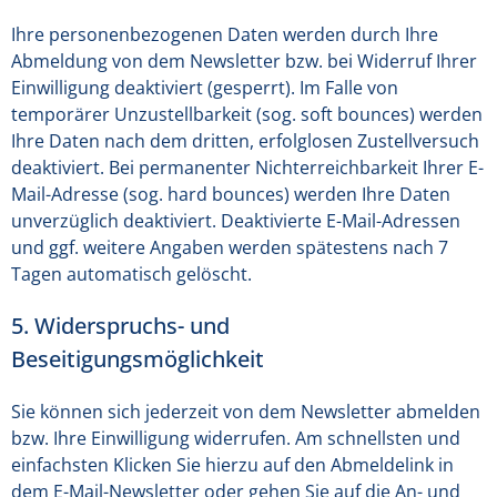
Ihre personenbezogenen Daten werden durch Ihre
Abmeldung von dem Newsletter bzw. bei Widerruf Ihrer
Einwilligung deaktiviert (gesperrt). Im Falle von
temporärer Unzustellbarkeit (sog. soft bounces) werden
Ihre Daten nach dem dritten, erfolglosen Zustellversuch
deaktiviert. Bei permanenter Nichterreichbarkeit Ihrer E-
Mail-Adresse (sog. hard bounces) werden Ihre Daten
unverzüglich deaktiviert. Deaktivierte E-Mail-Adressen
und ggf. weitere Angaben werden spätestens nach 7
Tagen automatisch gelöscht.
5. Widerspruchs- und
Beseitigungsmöglichkeit
Sie können sich jederzeit von dem Newsletter abmelden
bzw. Ihre Einwilligung widerrufen. Am schnellsten und
einfachsten Klicken Sie hierzu auf den Abmeldelink in
dem E-Mail-Newsletter oder gehen Sie auf die An- und