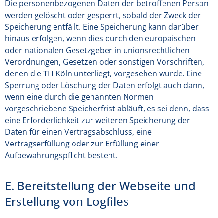
Die personenbezogenen Daten der betroffenen Person
werden gelöscht oder gesperrt, sobald der Zweck der
Speicherung entfällt. Eine Speicherung kann darüber
hinaus erfolgen, wenn dies durch den europäischen
oder nationalen Gesetzgeber in unionsrechtlichen
Verordnungen, Gesetzen oder sonstigen Vorschriften,
denen die TH Köln unterliegt, vorgesehen wurde. Eine
Sperrung oder Löschung der Daten erfolgt auch dann,
wenn eine durch die genannten Normen
vorgeschriebene Speicherfrist abläuft, es sei denn, dass
eine Erforderlichkeit zur weiteren Speicherung der
Daten für einen Vertragsabschluss, eine
Vertragserfüllung oder zur Erfüllung einer
Aufbewahrungspflicht besteht.
E. Bereitstellung der Webseite und
Erstellung von Logfiles