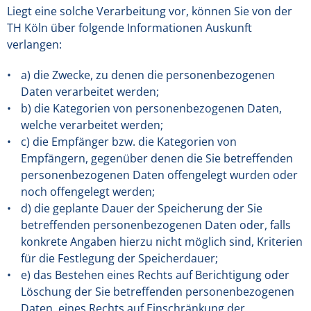
Liegt eine solche Verarbeitung vor, können Sie von der
TH Köln über folgende Informationen Auskunft
verlangen:
a) die Zwecke, zu denen die personenbezogenen
Daten verarbeitet werden;
b) die Kategorien von personenbezogenen Daten,
welche verarbeitet werden;
c) die Empfänger bzw. die Kategorien von
Empfängern, gegenüber denen die Sie betreffenden
personenbezogenen Daten offengelegt wurden oder
noch offengelegt werden;
d) die geplante Dauer der Speicherung der Sie
betreffenden personenbezogenen Daten oder, falls
konkrete Angaben hierzu nicht möglich sind, Kriterien
für die Festlegung der Speicherdauer;
e) das Bestehen eines Rechts auf Berichtigung oder
Löschung der Sie betreffenden personenbezogenen
Daten, eines Rechts auf Einschränkung der