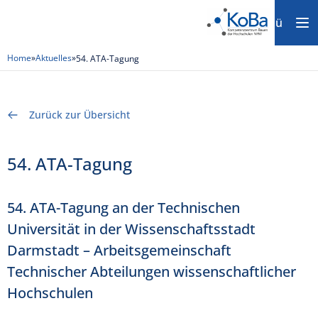
Menü
Home
»
Aktuelles
»
54. ATA-Tagung
Zurück zur Übersicht
54. ATA-Tagung
54. ATA-Tagung an der Technischen
Universität in der Wissenschaftsstadt
Darmstadt – Arbeitsgemeinschaft
Technischer Abteilungen wissenschaftlicher
Hochschulen