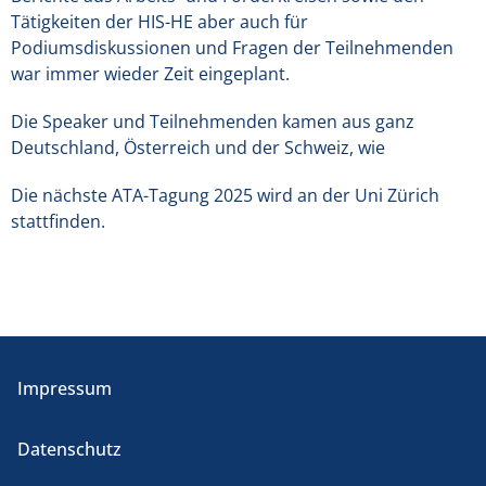
Tätigkeiten der HIS-HE aber auch für
Podiumsdiskussionen und Fragen der Teilnehmenden
war immer wieder Zeit eingeplant.
Die Speaker und Teilnehmenden kamen aus ganz
Deutschland, Österreich und der Schweiz, wie
Die nächste ATA-Tagung 2025 wird an der Uni Zürich
stattfinden.
Impressum
Datenschutz