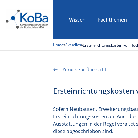
Wissen
Fachthemen
Home
»
Aktuelles
»
Ersteinrichtungskosten von Ho
Zurück zur Übersicht
Ersteinrichtungskoste
Sofern Neubauten, Erweiterungsbaut
Ersteinrichtungskosten an. Auch be
Ausstattungen in der Regel veraltet 
diese abgeschrieben sind.