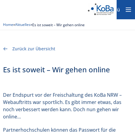
Menü
Home
»
Aktuelles
»
Es ist soweit – Wir gehen online
Zurück zur Übersicht
Es ist soweit – Wir gehen online
Der Endspurt vor der Freischaltung des KoBa NRW –
Webauftritts war sportlich. Es gibt immer etwas, das
noch verbessert werden kann. Doch nun gehen wir
online…
Partnerhochschulen können das Passwort für die