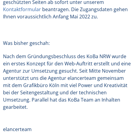
geschützten Seiten ab sofort unter unserem
Kontaktformular
beantragen. Die Zugangsdaten gehen
Ihnen voraussichtlich Anfang Mai 2022 zu.
Was bisher geschah:
Nach dem Gründungsbeschluss des KoBa NRW wurde
ein erstes Konzept für den Web-Auftritt erstellt und eine
Agentur zur Umsetzung gesucht. Seit Mitte November
unterstützt uns die Agentur elancerteam gemeinsam
mit dem Grafikbüro Köln mit viel Power und Kreativität
bei der Seitengestaltung und der technischen
Umsetzung. Parallel hat das KoBa Team an Inhalten
gearbeitet.
elancerteam