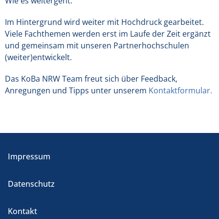
Wie es weitergeht:
Im Hintergrund wird weiter mit Hochdruck gearbeitet.
Viele Fachthemen werden erst im Laufe der Zeit ergänzt
und gemeinsam mit unseren Partnerhochschulen
(weiter)entwickelt.
Das KoBa NRW Team freut sich über Feedback,
Anregungen und Tipps unter unserem
Kontaktformular.
Impressum
Datenschutz
Kontakt