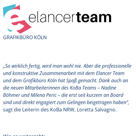
GRAFIKBÜRO KÖLN
„So wirklich fertig, wird man wohl nie. Aber die professionelle
und konstruktive Zusammenarbeit mit dem Elancer Team
und dem Grafikbüro Köln hat Spaß gemacht. Dank auch an
die neuen Mitarbeiterinnen des KoBa Teams – Nadine
Böhmer und Milena Peric – die erst seit kurzem an Board
sind und direkt engagiert zum Gelingen beigetragen haben“,
sagt die Leiterin des KoBa NRW, Loretta Salvagno.