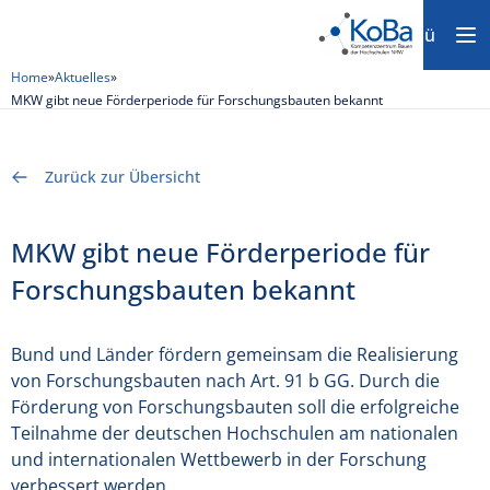
Menü
Home
»
Aktuelles
»
MKW gibt neue Förderperiode für Forschungsbauten bekannt
Zurück zur Übersicht
MKW gibt neue Förderperiode für
Forschungsbauten bekannt
Bund und Länder fördern gemeinsam die Realisierung
von Forschungsbauten nach Art. 91 b GG. Durch die
Förderung von Forschungsbauten soll die erfolgreiche
Teilnahme der deutschen Hochschulen am nationalen
und internationalen Wettbewerb in der Forschung
verbessert werden.