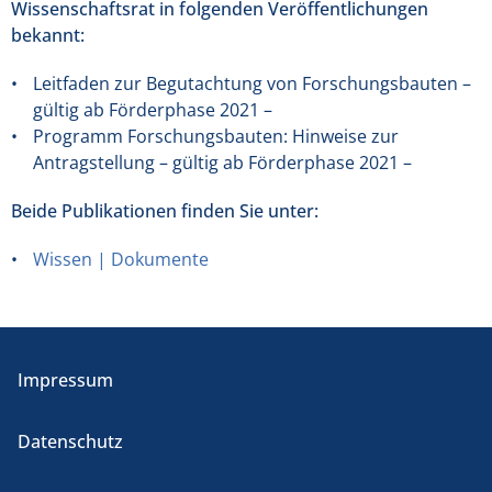
Wissenschaftsrat in folgenden Veröffentlichungen
bekannt:
Leitfaden zur Begutachtung von Forschungsbauten –
gültig ab Förderphase 2021 –
Programm Forschungsbauten: Hinweise zur
Antragstellung – gültig ab Förderphase 2021 –
Beide Publikationen finden Sie unter:
Wissen | Dokumente
Impressum
Datenschutz