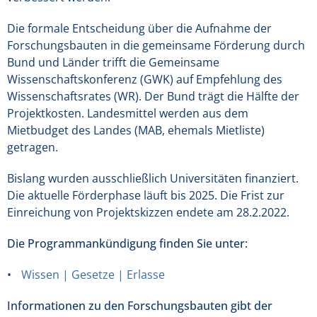
Die formale Entscheidung über die Aufnahme der
Forschungsbauten in die gemeinsame Förderung durch
Bund und Länder trifft die Gemeinsame
Wissenschaftskonferenz (GWK) auf Empfehlung des
Wissenschaftsrates (WR). Der Bund trägt die Hälfte der
Projektkosten. Landesmittel werden aus dem
Mietbudget des Landes (MAB, ehemals Mietliste)
getragen.
Bislang wurden ausschließlich Universitäten finanziert.
Die aktuelle Förderphase läuft bis 2025. Die Frist zur
Einreichung von Projektskizzen endete am 28.2.2022.
Die Programmankündigung finden Sie unter:
Wissen | Gesetze | Erlasse
Informationen zu den Forschungsbauten gibt der