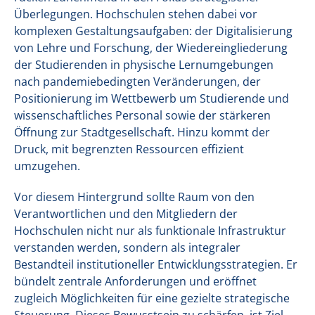
Überlegungen. Hochschulen stehen dabei vor
komplexen Gestaltungsaufgaben: der Digitalisierung
von Lehre und Forschung, der Wiedereingliederung
der Studierenden in physische Lernumgebungen
nach pandemiebedingten Veränderungen, der
Positionierung im Wettbewerb um Studierende und
wissenschaftliches Personal sowie der stärkeren
Öffnung zur Stadtgesellschaft. Hinzu kommt der
Druck, mit begrenzten Ressourcen effizient
umzugehen.
Vor diesem Hintergrund sollte Raum von den
Verantwortlichen und den Mitgliedern der
Hochschulen nicht nur als funktionale Infrastruktur
verstanden werden, sondern als integraler
Bestandteil institutioneller Entwicklungsstrategien. Er
bündelt zentrale Anforderungen und eröffnet
zugleich Möglichkeiten für eine gezielte strategische