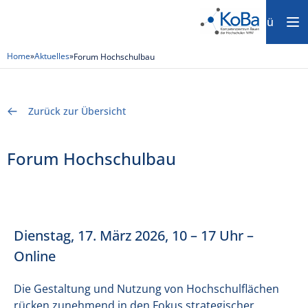
Menü
Home
»
Aktuelles
»
Forum Hochschulbau
Zurück zur Übersicht
Forum Hochschulbau
Dienstag, 17. März 2026, 10 – 17 Uhr –
Online
Die Gestaltung und Nutzung von Hochschulflächen
rücken zunehmend in den Fokus strategischer