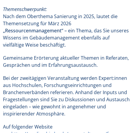
Themenschwerpunkt:
Nach dem Oberthema Sanierung in 2025, lautet die
Themensetzung für März 2026
„Ressourcenmanagement“
–
ein Thema, das Sie unseres
Wissens im Gebäudemanagement ebenfalls auf
vielfältige Weise beschäftigt.
Gemeinsame Erörterung aktueller Themen in Referaten,
Gesprächen und im Erfahrungsaustausch.
Bei der zweitägigen Veranstaltung werden Expert:innen
aus Hochschulen, Forschungseinrichtungen und
Branchenverbänden referieren. Anhand der Inputs und
Fragestellungen sind Sie zu Diskussionen und Austausch
eingeladen – wie gewohnt in angenehmer und
inspirierender Atmosphäre.
Auf folgender Website