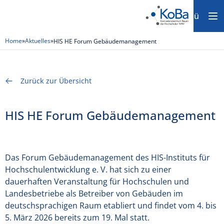
Menü
Home
»
Aktuelles
»
HIS HE Forum Gebäudemanagement
Zurück zur Übersicht
HIS HE Forum Gebäudemanagement
D
as Forum Gebäudemanagement des HIS-Instituts für
Hochschulentwicklung e. V. hat sich zu einer
dauerhaften Veranstaltung für Hochschulen und
Landesbetriebe als Betreiber von Gebäuden im
deutschsprachigen Raum etabliert und findet vom
4. bis
5. März
2026 bereits zum 19. Mal statt.