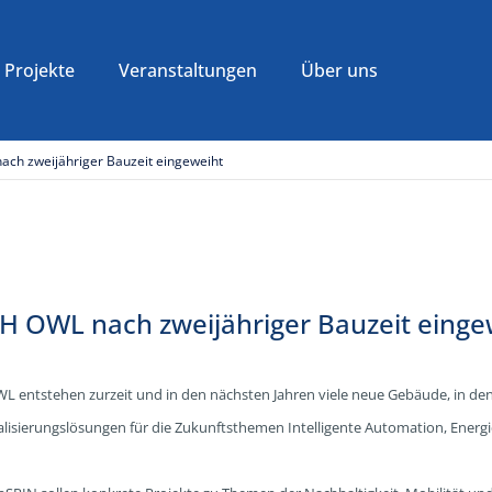
Projekte
Veranstaltungen
Über uns
ach zweijähriger Bauzeit eingeweiht
TH OWL nach zweijähriger Bauzeit einge
entstehen zurzeit und in den nächsten Jahren viele neue Gebäude, in den
isierungslösungen für die Zukunftsthemen Intelligente Automation, Energi