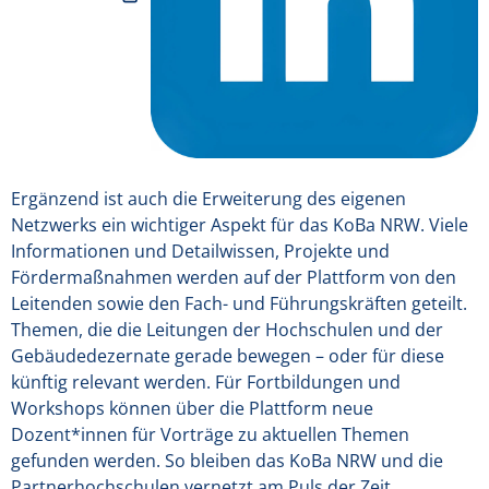
Ergänzend ist auch die Erweiterung des eigenen
Netzwerks ein wichtiger Aspekt für das KoBa NRW. Viele
Informationen und Detailwissen, Projekte und
Fördermaßnahmen werden auf der Plattform von den
Leitenden sowie den Fach- und Führungskräften geteilt.
Themen, die die Leitungen der Hochschulen und der
Gebäudedezernate gerade bewegen – oder für diese
künftig relevant werden. Für Fortbildungen und
Workshops können über die Plattform neue
Dozent*innen für Vorträge zu aktuellen Themen
gefunden werden. So bleiben das KoBa NRW und die
Partnerhochschulen vernetzt am Puls der Zeit.