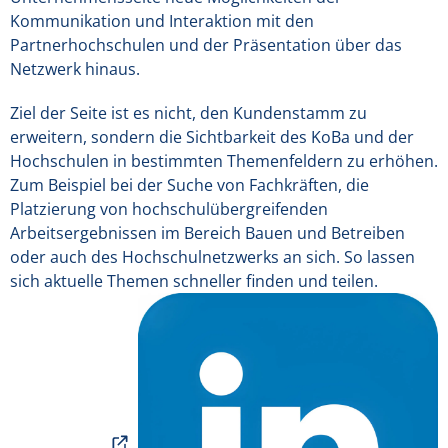
Kommunikation und Interaktion mit den
Partnerhochschulen und der Präsentation über das
Netzwerk hinaus.
Ziel der Seite ist es nicht, den Kundenstamm zu
erweitern, sondern die Sichtbarkeit des KoBa und der
Hochschulen in bestimmten Themenfeldern zu erhöhen.
Zum Beispiel bei der Suche von Fachkräften, die
Platzierung von hochschulübergreifenden
Arbeitsergebnissen im Bereich Bauen und Betreiben
oder auch des Hochschulnetzwerks an sich. So lassen
sich aktuelle Themen schneller finden und teilen.