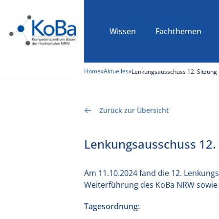
Wissen
Fachthemen
Home
»
Aktuelles
»
Lenkungsausschuss 12. Sitzung 
Zurück zur Übersicht
Lenkungsausschuss 12. S
Am 11.10.2024 fand die 12. Lenkung
Weiterführung des KoBa NRW sowie 
Tagesordnung: