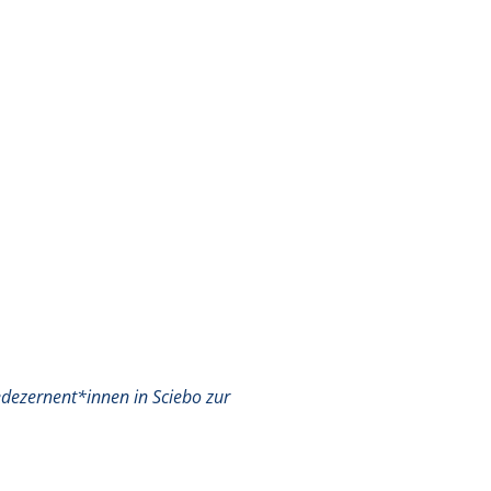
dezernent*innen in Sciebo zur