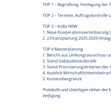
TOP 1 – Begrüßung, Festlegung der 
TOP 2 – Termine, Auftragskontrolle 
TOP 3 – KoBa NRW
1. Neue Kooperationsvereinbarung (
2. 2.Finanzplanung 2025-2029 (Anlage
TOP 4 Masterplanung
1. Bericht aus Lenkungsausschuss u
2. Stand Gebäudesteckbriefe
3. Stand Priorisierungskriterien de
4. Ausblick Wirtschaftlichkeitsbetra
5. Kostenobergrenze
Protokolle und Unterlagen stehen den 
Verfügung.