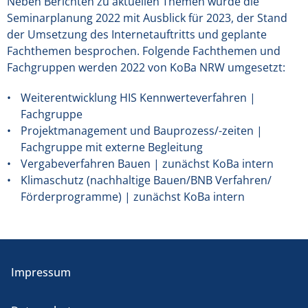
Neben Berichten zu aktuellen Themen wurde die
Seminarplanung 2022 mit Ausblick für 2023, der Stand
der Umsetzung des Internetauftritts und geplante
Fachthemen besprochen. Folgende Fachthemen und
Fachgruppen werden 2022 von KoBa NRW umgesetzt:
Weiterentwicklung HIS Kennwerteverfahren |
Fachgruppe
Projektmanagement und Bauprozess/-zeiten |
Fachgruppe mit externe Begleitung
Vergabeverfahren Bauen | zunächst KoBa intern
Klimaschutz (nachhaltige Bauen/BNB Verfahren/
Förderprogramme) | zunächst KoBa intern
Impressum