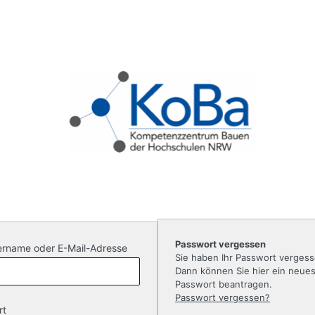
Passwort vergessen
rname oder E-Mail-Adresse
Sie haben Ihr Passwort verges
Dann können Sie hier ein neue
Passwort beantragen.
Passwort vergessen?
rt