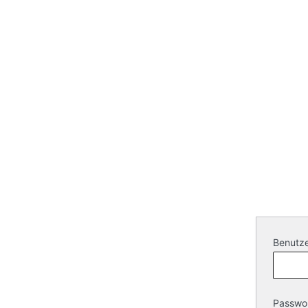
Benutze
Passwo