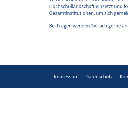
Hochschullandschaft einsetzt und för
Gesamtinstitutionen, um sich geme
Bei Fragen wenden Sie sich gerne an
Impressum
Datenschutz
Kon