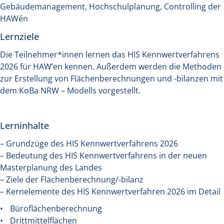
Gebäudemanagement, Hochschulplanung, Controlling der
HAWén
Lernziele
Die Teilnehmer*innen lernen das HIS Kennwertverfahrens
2026 für HAW’en kennen. Außerdem werden die Methoden
zur Erstellung von Flächenberechnungen und -bilanzen mit
dem KoBa NRW – Modells vorgestellt.
Lerninhalte
– Grundzüge des HIS Kennwertverfahrens 2026
– Bedeutung des HIS Kennwertverfahrens in der neuen
Masterplanung des Landes
– Ziele der Flächenberechnung/-bilanz
– Kernelemente des HIS Kennwertverfahren 2026 im Detail
Büroflächenberechnung
Drittmittelflächen