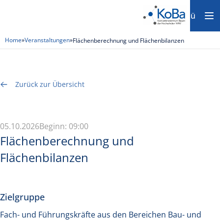
Menü
Home
»
Veranstaltungen
»
Flächenberechnung und Flächenbilanzen
Zurück zur Übersicht
05.10.2026
Beginn: 09:00
Flächenberechnung und
Flächenbilanzen
Zielgruppe
Fach- und Führungskräfte aus den Bereichen Bau- und