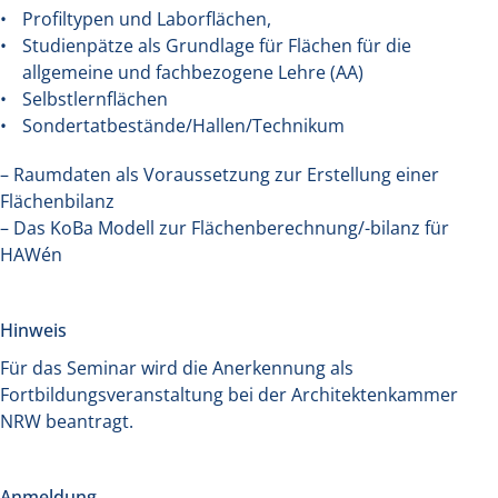
Profiltypen und Laborflächen,
Studienpätze als Grundlage für Flächen für die
allgemeine und fachbezogene Lehre (AA)
Selbstlernflächen
Sondertatbestände/Hallen/Technikum
– Raumdaten als Voraussetzung zur Erstellung einer
Flächenbilanz
– Das KoBa Modell zur Flächenberechnung/-bilanz für
HAWén
Hinweis
Für das Seminar wird die Anerkennung als
Fortbildungsveranstaltung bei der Architektenkammer
NRW beantragt.
Anmeldung