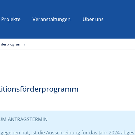
Projekte
Veranstaltungen
Über uns
förderprogramm
titionsförderprogramm
ZUM ANTRAGSTERMIN
geben hat, ist die Ausschreibung für das Jahr 2024 abges