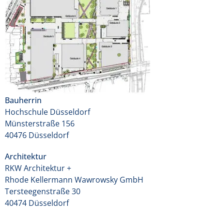
Bauherrin
Hochschule Düsseldorf
Münsterstraße 156
40476 Düsseldorf
Architektur
RKW Architektur +
Rhode Kellermann Wawrowsky GmbH
Tersteegenstraße 30
40474 Düsseldorf