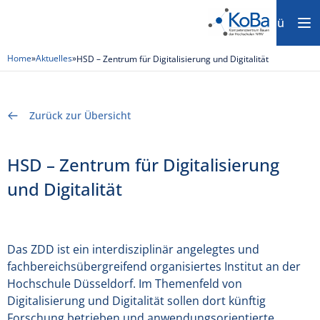
Menü
Home
»
Aktuelles
»
HSD – Zentrum für Digitalisierung und Digitalität
Zurück zur Übersicht
HSD – Zentrum für Digitalisierung
und Digitalität
Das ZDD ist ein interdisziplinär angelegtes und
fachbereichsübergreifend organisiertes Institut an der
Hochschule Düsseldorf. Im Themenfeld von
Digitalisierung und Digitalität sollen dort künftig
Forschung betrieben und anwendungsorientierte