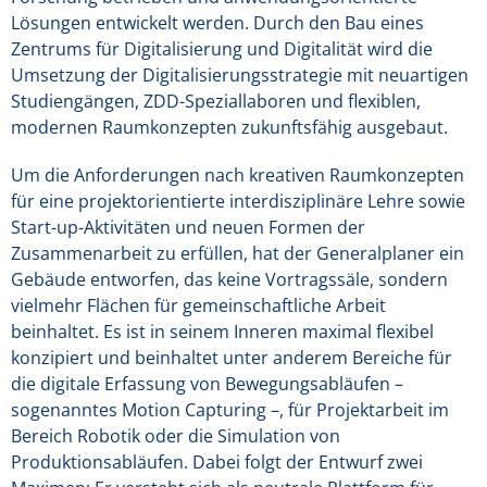
Lösungen entwickelt werden. Durch den Bau eines
Zentrums für Digitalisierung und Digitalität wird die
Umsetzung der Digitalisierungsstrategie mit neuartigen
Studiengängen, ZDD-Speziallaboren und flexiblen,
modernen Raumkonzepten zukunftsfähig ausgebaut.
Um die Anforderungen nach kreativen Raumkonzepten
für eine projektorientierte interdisziplinäre Lehre sowie
Start-up-Aktivitäten und neuen Formen der
Zusammenarbeit zu erfüllen, hat der Generalplaner ein
Gebäude entworfen, das keine Vortragssäle, sondern
vielmehr Flächen für gemeinschaftliche Arbeit
beinhaltet. Es ist in seinem Inneren maximal flexibel
konzipiert und beinhaltet unter anderem Bereiche für
die digitale Erfassung von Bewegungsabläufen –
sogenanntes Motion Capturing –, für Projektarbeit im
Bereich Robotik oder die Simulation von
Produktionsabläufen. Dabei folgt der Entwurf zwei