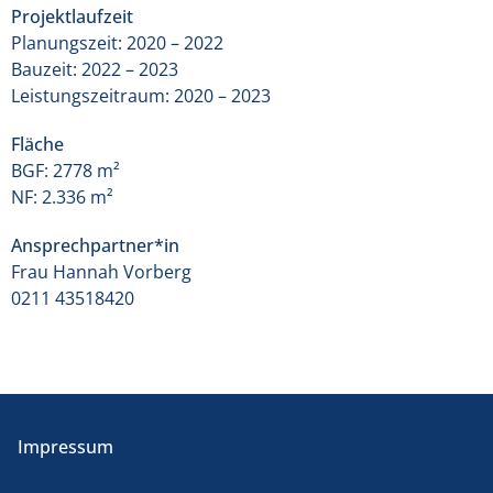
Projektlaufzeit
Planungszeit: 2020 – 2022
Bauzeit: 2022 – 2023
Leistungszeitraum: 2020 – 2023
Fläche
BGF: 2778 m²
NF: 2.336 m²
Ansprechpartner*in
Frau Hannah Vorberg
0211 43518420
Impressum