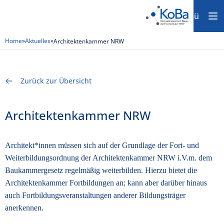
Menü
Home
»
Aktuelles
»
Architektenkammer NRW
Zurück zur Übersicht
Architektenkammer NRW
Architekt*innen müssen sich auf der Grundlage der Fort- und
Weiterbildungsordnung der Architektenkammer NRW i.V.m. dem
Baukammergesetz regelmäßig weiterbilden. Hierzu bietet die
Architektenkammer Fortbildungen an; kann aber darüber hinaus
auch Fortbildungsveranstaltungen anderer Bildungsträger
anerkennen.