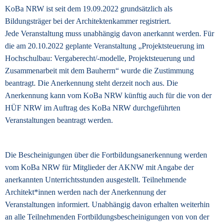
KoBa NRW ist seit dem 19.09.2022 grundsätzlich als
Bildungsträger bei der Architektenkammer registriert.
Jede Veranstaltung muss unabhängig davon anerkannt werden. Für
die am 20.10.2022 geplante Veranstaltung „Projektsteuerung im
Hochschulbau: Vergaberecht/-modelle, Projektsteuerung und
Zusammenarbeit mit dem Bauherrn“ wurde die Zustimmung
beantragt. Die Anerkennung steht derzeit noch aus. Die
Anerkennung kann vom KoBa NRW künftig auch für die von der
HÜF NRW im Auftrag des KoBa NRW durchgeführten
Veranstaltungen beantragt werden.
Die Bescheinigungen über die Fortbildungsanerkennung werden
vom KoBa NRW
für Mitglieder der AKNW mit Angabe der
anerkannten Unterrichtsstunden ausgestellt. Teilnehmende
Architekt*innen werden nach der Anerkennung der
Veranstaltungen informiert. Unabhängig davon erhalten weiterhin
an alle Teilnehmenden Fortbildungsbescheinigungen von von der