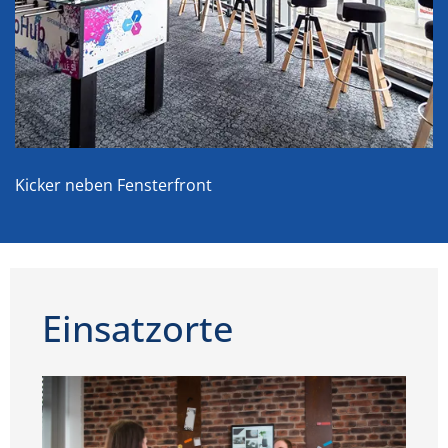
Kicker neben Fensterfront
Einsatzorte