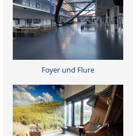
Foyer und Flure