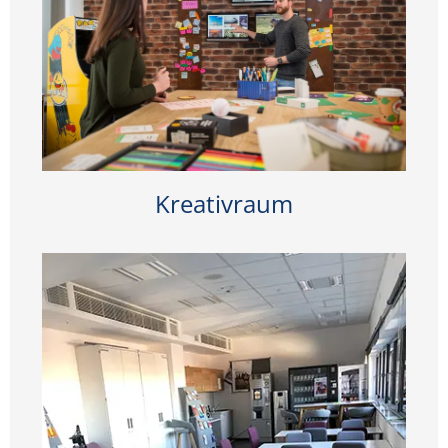
Kreativraum