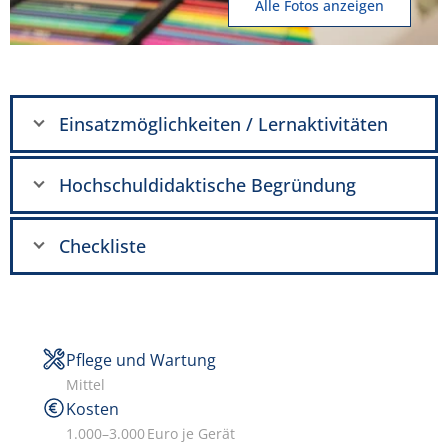
Alle Fotos anzeigen
Einsatzmöglichkeiten / Lernaktivitäten
Hochschuldidaktische Begründung
Checkliste
Pflege und Wartung
Mittel
Kosten
1.000–3.000 Euro je Gerät