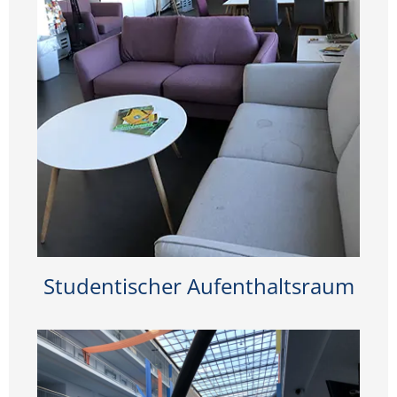
Studentischer Aufenthaltsraum