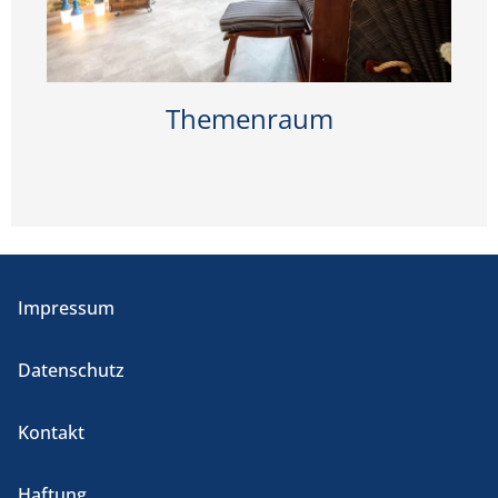
Themenraum
Impressum
Datenschutz
Kontakt
Haftung