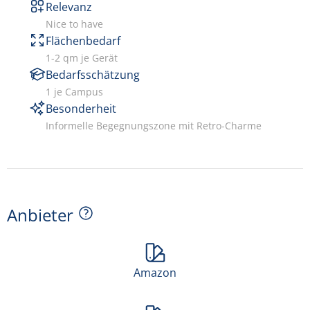
Relevanz
Nice to have
Flächenbedarf
1-2 qm je Gerät
Bedarfsschätzung
1 je Campus
Besonderheit
Informelle Begegnungszone mit Retro-Charme
Anbieter
Amazon