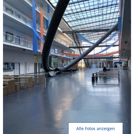
Alle Fotos anzeigen