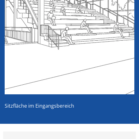
Sitzfläche im Eingangsbereich