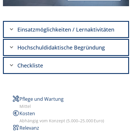
Einsatzmöglichkeiten / Lernaktivitäten
Hochschuldidaktische Begründung
Checkliste
Pflege und Wartung
Mittel
Kosten
Abhängig vom Konzept (5.000–25.000 Euro)
Relevanz