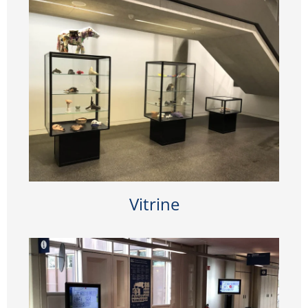
Vitrine