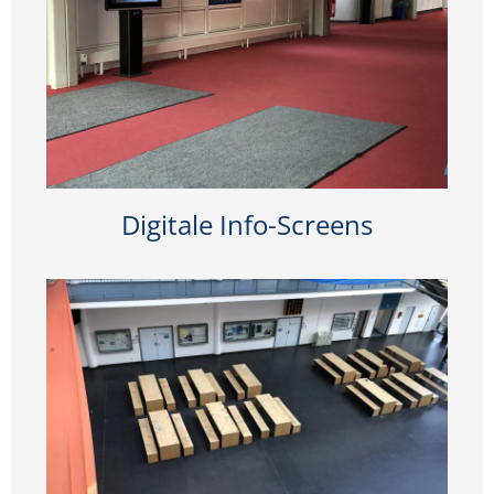
Digitale Info-Screens