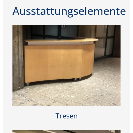
Ausstattungselemente
Tresen