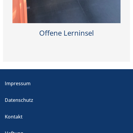
Offene Lerninsel
Impressum
Datenschutz
Kontakt