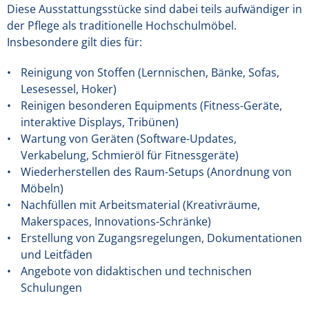
Diese Ausstattungsstücke sind dabei teils aufwändiger in
der Pflege als traditionelle Hochschulmöbel.
Insbesondere gilt dies für:
Reinigung von Stoffen (Lernnischen, Bänke, Sofas,
Lesesessel, Hoker)
Reinigen besonderen Equipments (Fitness-Geräte,
interaktive Displays, Tribünen)
Wartung von Geräten (Software-Updates,
Verkabelung, Schmieröl für Fitnessgeräte)
Wiederherstellen des Raum-Setups (Anordnung von
Möbeln)
Nachfüllen mit Arbeitsmaterial (Kreativräume,
Makerspaces, Innovations-Schränke)
Erstellung von Zugangsregelungen, Dokumentationen
und Leitfäden
Angebote von didaktischen und technischen
Schulungen