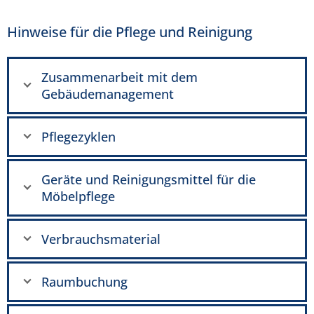
Hinweise für die Pflege und Reinigung
Zusammenarbeit mit dem
Gebäudemanagement
Pflegezyklen
Geräte und Reinigungsmittel für die
Möbelpflege
Verbrauchsmaterial
Raumbuchung