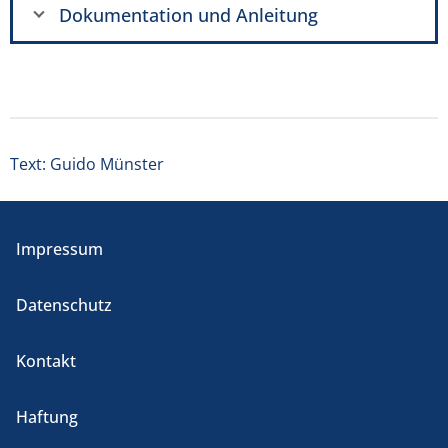
Dokumentation und Anleitung
Text: Guido Münster
Impressum
Datenschutz
Kontakt
Haftung