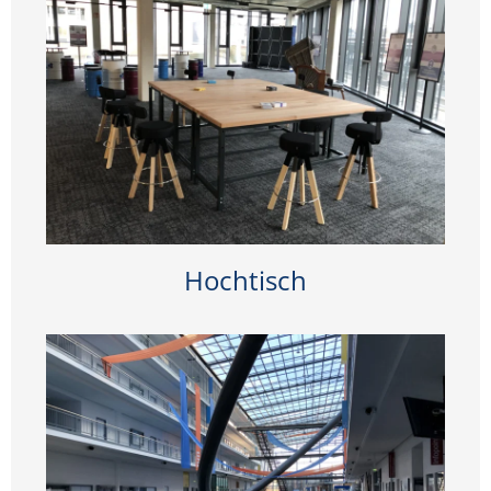
Hochtisch