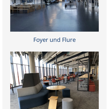
Foyer und Flure