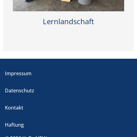
Lernlandschaft
Impressum
Datenschutz
Kontakt
Haftung