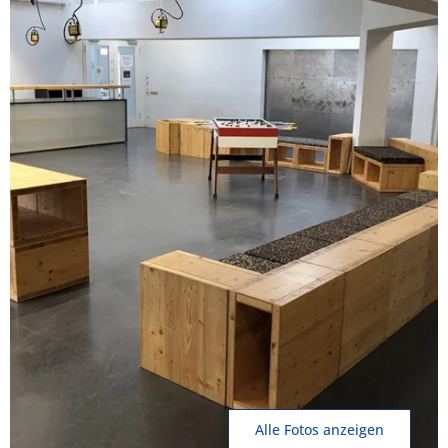
Alle Fotos anzeigen