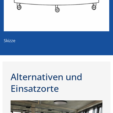
Skizze
Alternativen und
Einsatzorte