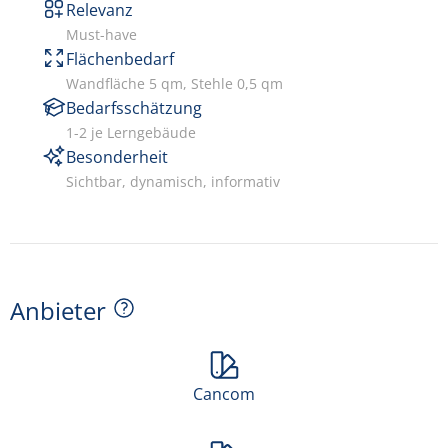
Relevanz
Must-have
Flächenbedarf
Wandfläche 5 qm, Stehle 0,5 qm
Bedarfsschätzung
1-2 je Lerngebäude
Besonderheit
Sichtbar, dynamisch, informativ
Anbieter
Cancom