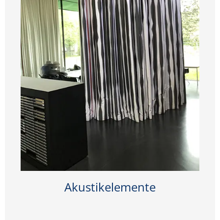
Akustikelemente