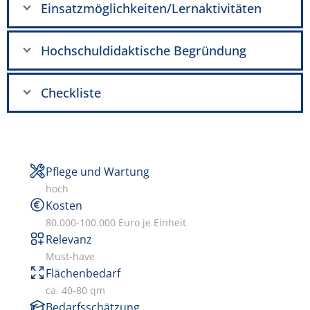
Einsatzmöglichkeiten/Lernaktivitäten
Hochschuldidaktische Begründung
Checkliste
Pflege und Wartung
hoch
Kosten
80.000-100.000 Euro je Einheit
Relevanz
Must-have
Flächenbedarf
ca. 40-80 qm
Bedarfsschätzung