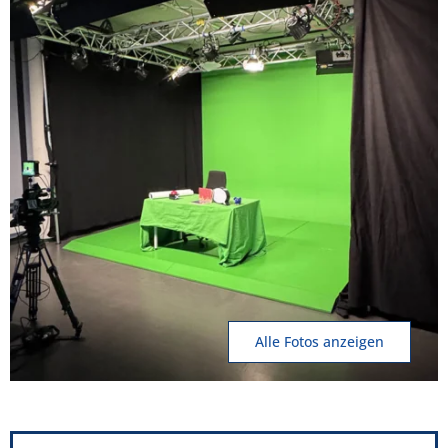
Alle Fotos anzeigen