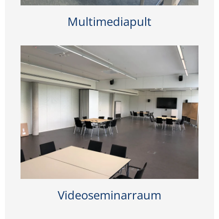
Multimediapult
Videoseminarraum