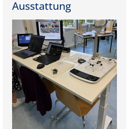
Ausstattung