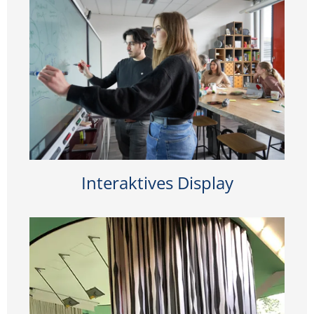
Interaktives Display