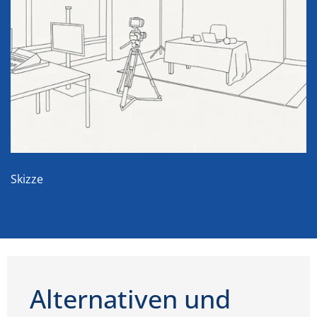
Skizze
Alternativen und