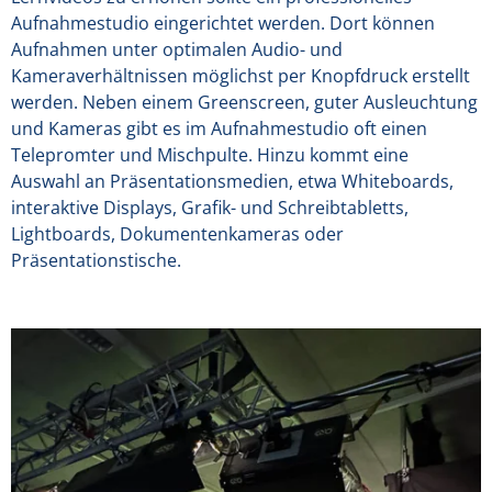
Aufnahmestudio eingerichtet werden. Dort können
Aufnahmen unter optimalen Audio- und
Kameraverhältnissen möglichst per Knopfdruck erstellt
werden. Neben einem Greenscreen, guter Ausleuchtung
und Kameras gibt es im Aufnahmestudio oft einen
Telepromter und Mischpulte. Hinzu kommt eine
Auswahl an Präsentationsmedien, etwa Whiteboards,
interaktive Displays, Grafik- und Schreibtabletts,
Lightboards, Dokumentenkameras oder
Präsentationstische.