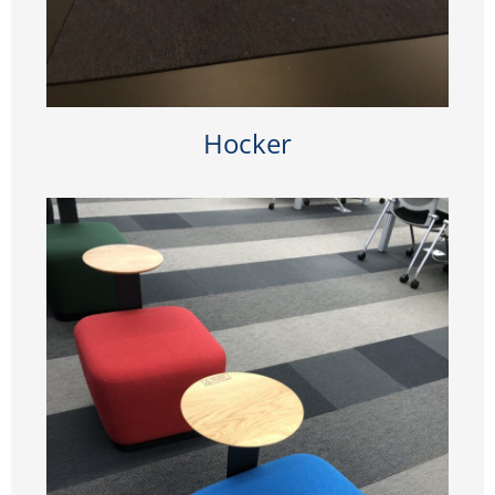
Hocker