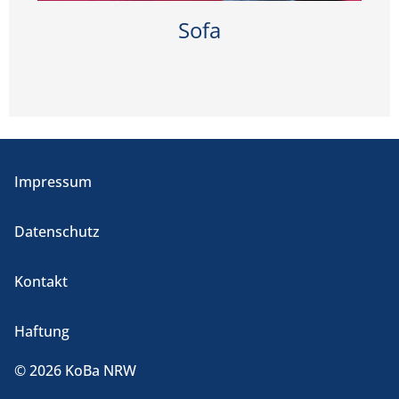
Sofa
Impressum
Datenschutz
Kontakt
Haftung
© 2026 KoBa NRW