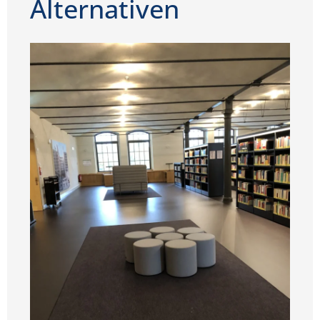
Alternativen