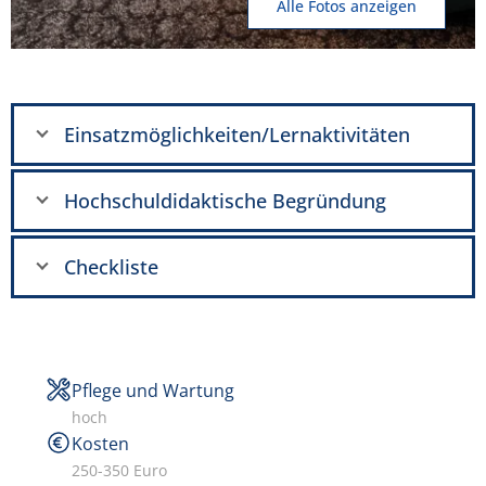
Alle Fotos anzeigen
Einsatzmöglichkeiten/Lernaktivitäten
Hochschuldidaktische Begründung
Checkliste
Pflege und Wartung
hoch
Kosten
250-350 Euro