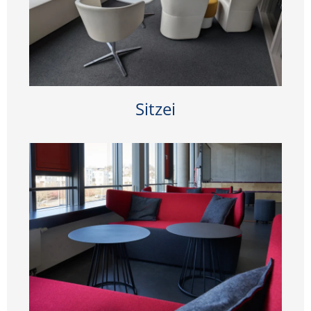
Sitzei