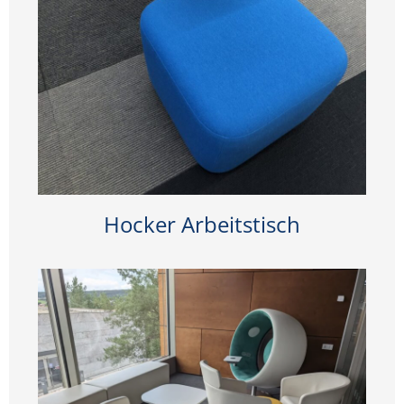
Hocker Arbeitstisch