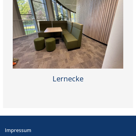
Lernecke
Impressum