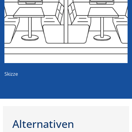
Skizze
Alternativen