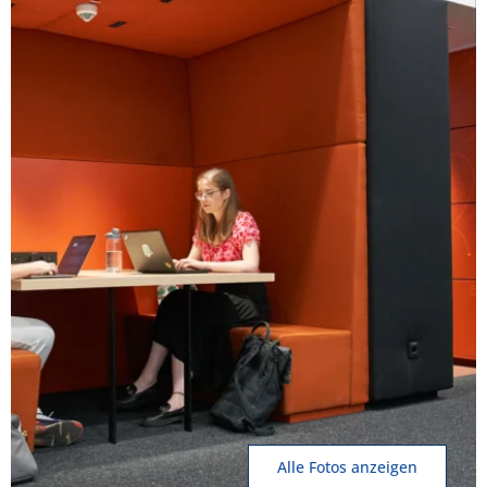
Alle Fotos anzeigen