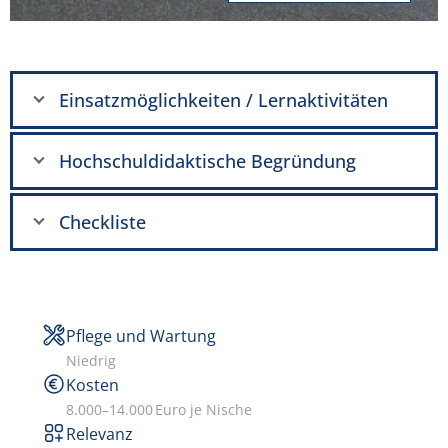
Einsatzmöglichkeiten / Lernaktivitäten
Hochschuldidaktische Begründung
Checkliste
Pflege und Wartung
Niedrig
Kosten
8.000–14.000 Euro je Nische
Relevanz