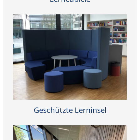
Geschützte Lerninsel