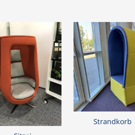
Strandkorb