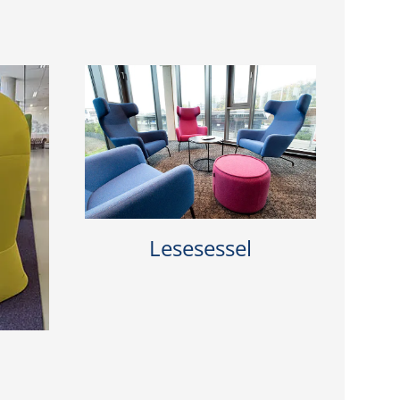
Lesesessel