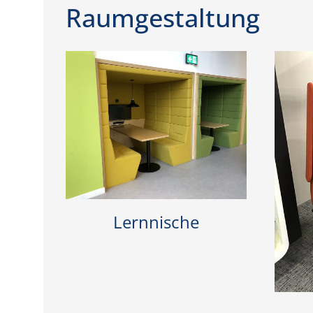
Raumgestaltung
Lernnische