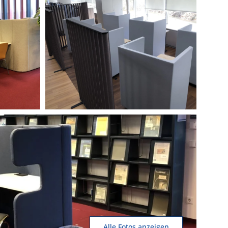
Alle Fotos anzeigen