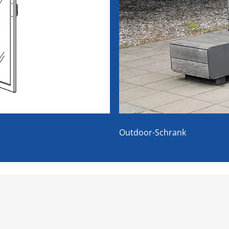
Outdoor-Schrank