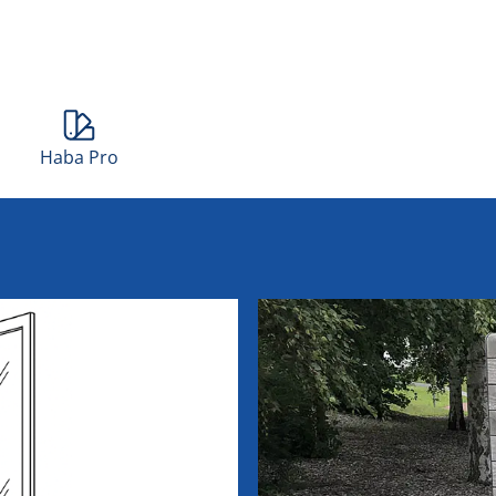
Haba Pro