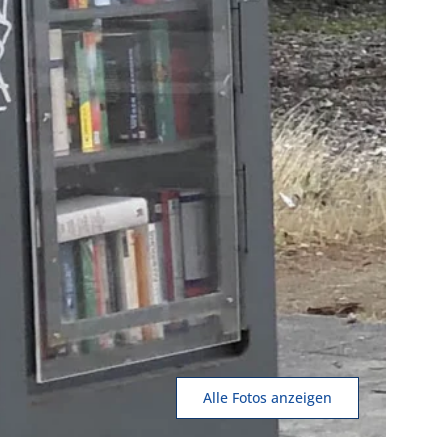
Alle Fotos anzeigen