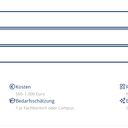
Kosten
500–1.000 Euro
N
Bedarfsschätzung
1 je Fachbereich oder Campus
G