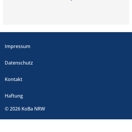
Impressum
Datenschutz
Kontakt
Haftung
© 2026 KoBa NRW