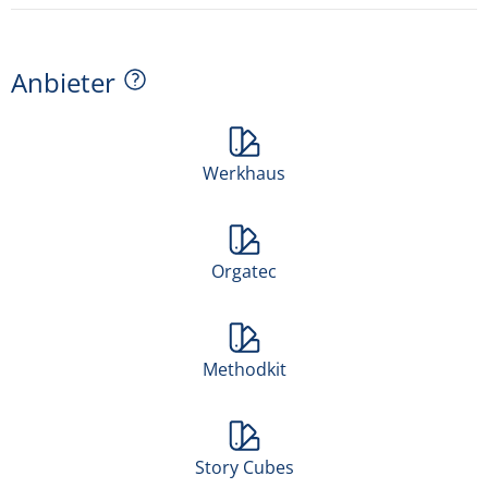
Anbieter
Werkhaus
Orgatec
Methodkit
Story Cubes