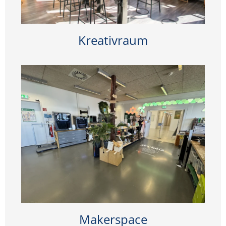
Kreativraum
Makerspace