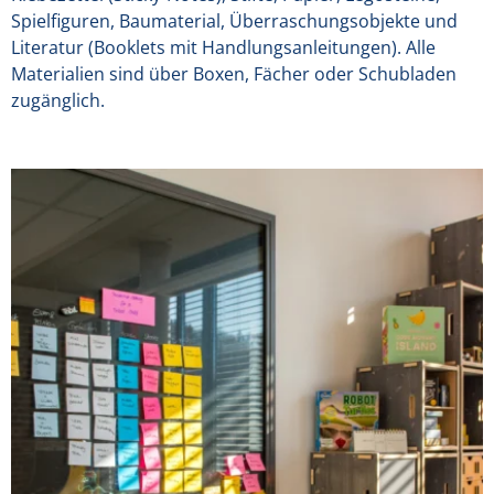
Spielfiguren, Baumaterial, Überraschungsobjekte und
Literatur (Booklets mit Handlungsanleitungen). Alle
Materialien sind über Boxen, Fächer oder Schubladen
zugänglich.