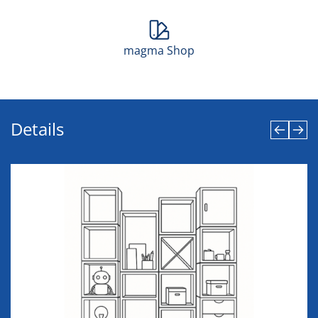
magma Shop
Details