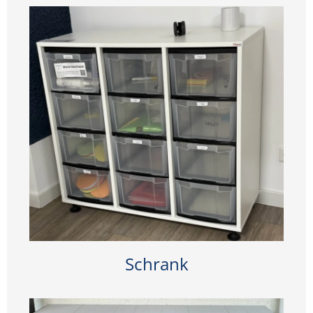
Schrank