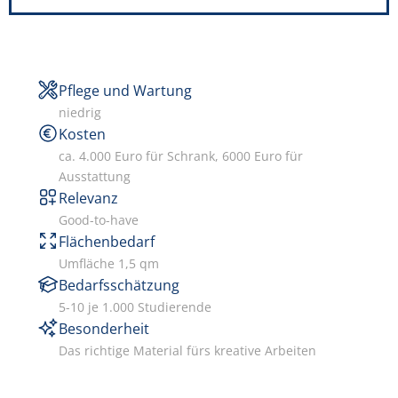
Pflege und Wartung
niedrig
Kosten
ca. 4.000 Euro für Schrank, 6000 Euro für
Ausstattung
Relevanz
Good-to-have
Flächenbedarf
Umfläche 1,5 qm
Bedarfsschätzung
5-10 je 1.000 Studierende
Besonderheit
Das richtige Material fürs kreative Arbeiten