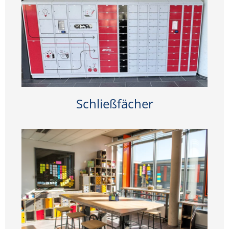
Schließfächer