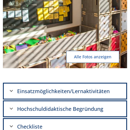
Alle Fotos anzeigen
Einsatzmöglichkeiten/Lernaktivitäten
Hochschuldidaktische Begründung
Checkliste