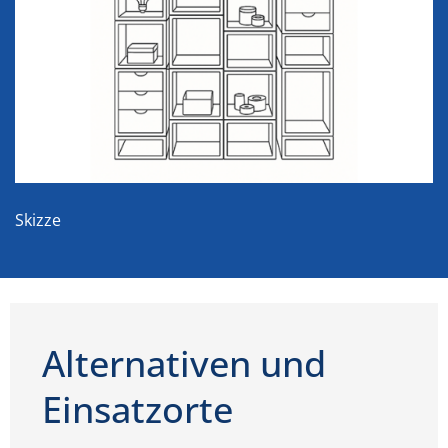
Skizze
Alternativen und
Einsatzorte