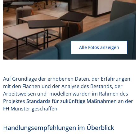
Alle Fotos anzeigen
Auf Grundlage der erhobenen Daten, der Erfahrungen
mit den Flächen und der Analyse des Bestands, der
Arbeitsweisen und -modellen wurden im Rahmen des
Projektes
Standards für zukünftige Maßnahmen
an der
FH Münster geschaffen.
Handlungsempfehlungen im Überblick