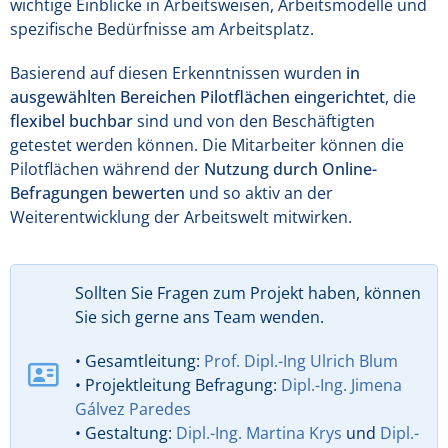
wichtige Einblicke in Arbeitsweisen, Arbeitsmodelle und
spezifische Bedürfnisse am Arbeitsplatz.
Basierend auf diesen Erkenntnissen wurden
in
ausgewählten Bereichen Pilotflächen eingerichtet
, die
flexibel buchbar
sind und von den Beschäftigten
getestet werden können. Die Mitarbeiter können die
Pilotflächen während der
Nutzung durch Online-
Befragungen bewerten
und so aktiv an der
Weiterentwicklung der Arbeitswelt mitwirken.
Sollten Sie Fragen zum Projekt haben, können
Sie sich gerne ans Team wenden.
• Gesamtleitung:
Prof. Dipl.-Ing Ulrich Blum
• Projektleitung Befragung:
Dipl.-Ing. Jimena
Gálvez Paredes
• Gestaltung:
Dipl.-Ing. Martina Krys
und
Dipl.-