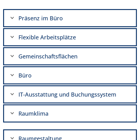
Präsenz im Büro
Flexible Arbeitsplätze
Gemeinschaftsflächen
Büro
IT-Ausstattung und Buchungssystem
Raumklima
Raumgestaltung