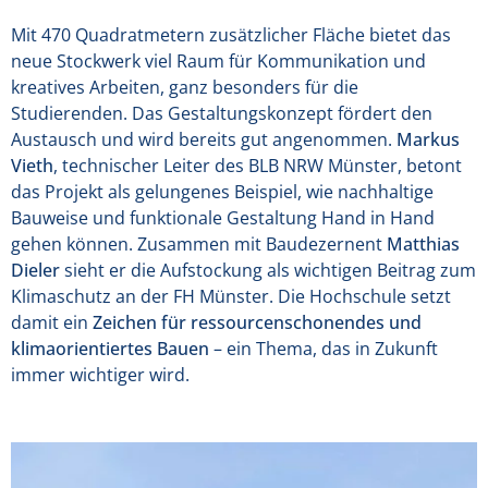
Mit 470 Quadratmetern zusätzlicher Fläche bietet das
neue Stockwerk viel Raum für Kommunikation und
kreatives Arbeiten, ganz besonders für die
Studierenden. Das Gestaltungskonzept fördert den
Austausch und wird bereits gut angenommen.
Markus
Vieth
, technischer Leiter des BLB NRW Münster, betont
das Projekt als gelungenes Beispiel, wie nachhaltige
Bauweise und funktionale Gestaltung Hand in Hand
gehen können. Zusammen mit Baudezernent
Matthias
Dieler
sieht er die Aufstockung als wichtigen Beitrag zum
Klimaschutz an der FH Münster. Die Hochschule setzt
damit ein
Zeichen für ressourcenschonendes und
klimaorientiertes Bauen
– ein Thema, das in Zukunft
immer wichtiger wird.