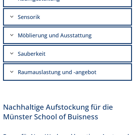
Sensorik
Möblierung und Ausstattung
Sauberkeit
Raumauslastung und -angebot
Nachhaltige Aufstockung für die
Münster School of Buisness