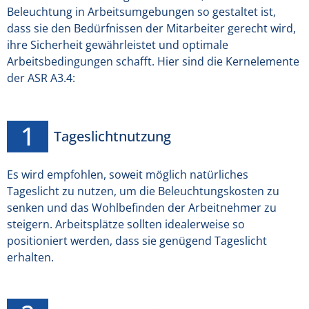
Beleuchtung in Arbeitsumgebungen so gestaltet ist,
dass sie den Bedürfnissen der Mitarbeiter gerecht wird,
ihre Sicherheit gewährleistet und optimale
Arbeitsbedingungen schafft. Hier sind die Kernelemente
der ASR A3.4:
Tageslichtnutzung
Es wird empfohlen, soweit möglich natürliches
Tageslicht zu nutzen, um die Beleuchtungskosten zu
senken und das Wohlbefinden der Arbeitnehmer zu
steigern. Arbeitsplätze sollten idealerweise so
positioniert werden, dass sie genügend Tageslicht
erhalten.