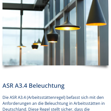
ASR A3.4 Beleuchtung
Die ASR A3.4 (Arbeitsstättenregel) befasst sich mit den
Anforderungen an die Beleuchtung in Arbeitsstätten in
Deutschland. Diese Regel stellt sicher, dass die