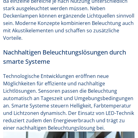
da einzelne Bereiche je nach Nutzung unterschiedlich
stark ausgeleuchtet werden müssen. Neben
Deckenlampen können ergänzende Lichtquellen sinnvoll
sein. Moderne Konzepte kombinieren Beleuchtung auch
mit Akustikelementen und schaffen so zusätzliche
Vorteile.
Nachhaltigen Beleuchtungslösungen durch
smarte Systeme
Technologische Entwicklungen eröffnen neue
Möglichkeiten für effiziente und nachhaltige
Lichtlösungen. Sensoren passen die Beleuchtung
automatisch an Tageszeit und Umgebungsbedingungen
an. Smarte Systeme steuern Helligkeit, Farbtemperatur
und Lichtzonen dynamisch. Der Einsatz von LED-Technik
reduziert zudem den Energieverbrauch und trägt zu
einer nachhaltigen Beleuchtungslösung bei.