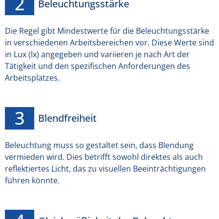
Beleuchtungsstärke
Die Regel gibt Mindestwerte für die Beleuchtungsstärke
in verschiedenen Arbeitsbereichen vor. Diese Werte sind
in Lux (lx) angegeben und variieren je nach Art der
Tätigkeit und den spezifischen Anforderungen des
Arbeitsplatzes.
Blendfreiheit
Beleuchtung muss so gestaltet sein, dass Blendung
vermieden wird. Dies betrifft sowohl direktes als auch
reflektiertes Licht, das zu visuellen Beeinträchtigungen
führen könnte.