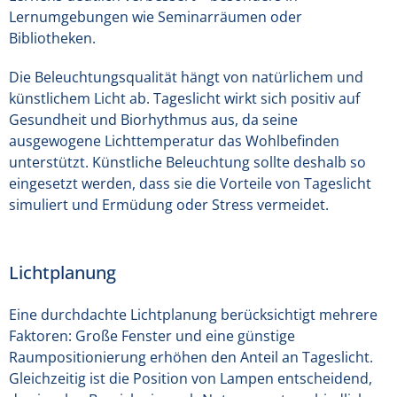
Lernumgebungen wie Seminarräumen oder
Bibliotheken.
Die Beleuchtungsqualität hängt von natürlichem und
künstlichem Licht ab. Tageslicht wirkt sich positiv auf
Gesundheit und Biorhythmus aus, da seine
ausgewogene Lichttemperatur das Wohlbefinden
unterstützt. Künstliche Beleuchtung sollte deshalb so
eingesetzt werden, dass sie die Vorteile von Tageslicht
simuliert und Ermüdung oder Stress vermeidet.
Lichtplanung
Eine durchdachte Lichtplanung berücksichtigt mehrere
Faktoren: Große Fenster und eine günstige
Raumpositionierung erhöhen den Anteil an Tageslicht.
Gleichzeitig ist die Position von Lampen entscheidend,