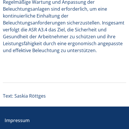
Regelmäßige Wartung und Anpassung der
Beleuchtungsanlagen sind erforderlich, um eine
kontinuierliche Einhaltung der
Beleuchtungsanforderungen sicherzustellen. Insgesamt
verfolgt die ASR A3.4 das Ziel, die Sicherheit und
Gesundheit der Arbeitnehmer zu schützen und ihre
Leistungsfähigkeit durch eine ergonomisch angepasste
und effektive Beleuchtung zu unterstützen.
Text: Saskia Röttges
Impressum