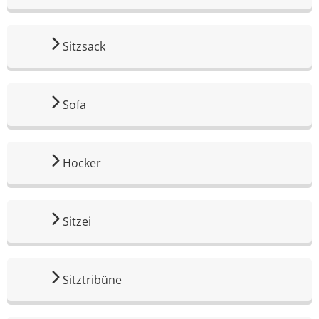
Sitzsack
Sofa
Hocker
Sitzei
Sitztribüne