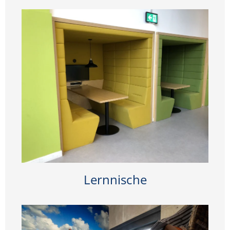
Lernnische