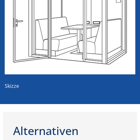
Skizze
Alternativen