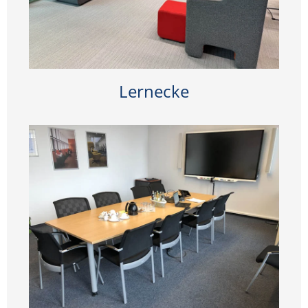
Lernecke