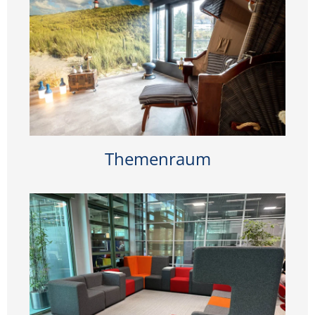
Themenraum