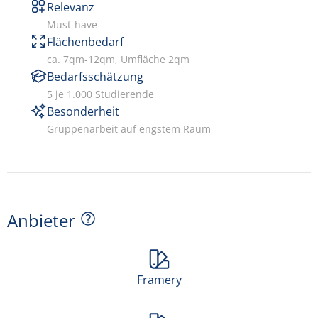
Relevanz
Must-have
Flächenbedarf
ca. 7qm-12qm, Umfläche 2qm
Bedarfsschätzung
5 je 1.000 Studierende
Besonderheit
Gruppenarbeit auf engstem Raum
Anbieter
Framery