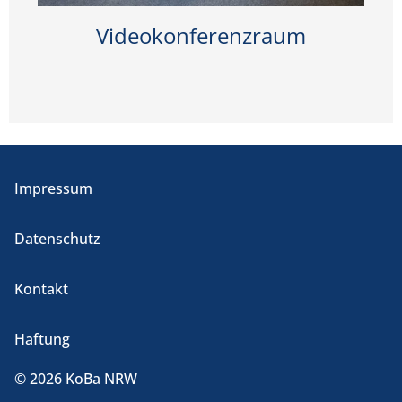
Videokonferenzraum
Impressum
Datenschutz
Kontakt
Haftung
© 2026 KoBa NRW