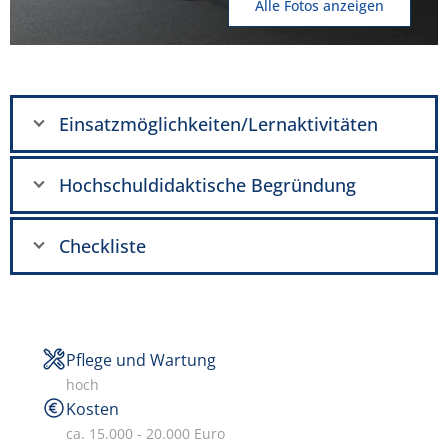
Alle Fotos anzeigen
Einsatzmöglichkeiten/Lernaktivitäten
Hochschuldidaktische Begründung
Checkliste
Pflege und Wartung
hoch
Kosten
ca. 15.000 - 20.000 Euro