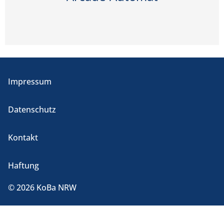
Impressum
Datenschutz
Kontakt
Haftung
© 2026 KoBa NRW