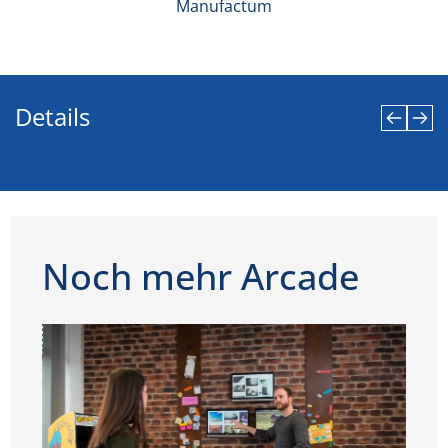
Manufactum
Details
Noch mehr Arcade