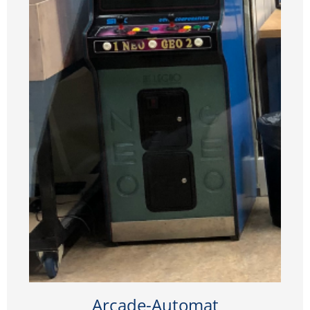
Arcade-Automat