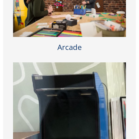
Arcade