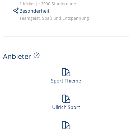
1 Kicker je 2000 Studierende
Besonderheit
Teamgeist, Spaß und Entspannung
Anbieter
Sport Thieme
Ullrich Sport