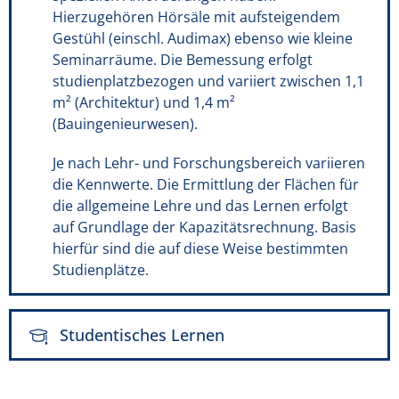
Hierzugehören Hörsäle mit aufsteigendem
Gestühl (einschl. Audimax) ebenso wie kleine
Seminarräume. Die Bemessung erfolgt
studienplatzbezogen und variiert zwischen 1,1
m² (Architektur) und 1,4 m²
(Bauingenieurwesen).
Je nach Lehr- und Forschungsbereich variieren
die Kennwerte. Die Ermittlung der Flächen für
die allgemeine Lehre und das Lernen erfolgt
auf Grundlage der Kapazitätsrechnung. Basis
hierfür sind die auf diese Weise bestimmten
Studienplätze.
Studentisches Lernen