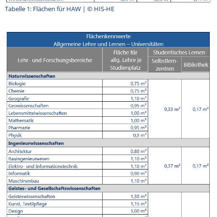
Tabelle 1: Flächen für HAW | © HIS-HE