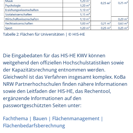
Tabelle 2: Flächen für Universitäten | © HIS-HE
Die Eingabedaten für das HIS-HE KWV können
weitgehend den offiziellen Hochschulstatistiken sowie
der Kapazitätsrechnung entnommen werden.
Gleichwohl ist das Verfahren insgesamt komplex. KoBa
NRW Partnerhochschulen finden nähere Informationen
sowie den Leitfaden der HIS-HE, das Rechentool,
ergänzende Informationen auf den
passwortgeschützten Seiten unter:
Fachthema | Bauen | Flächenmanagement |
Flächenbedarfsberechnung