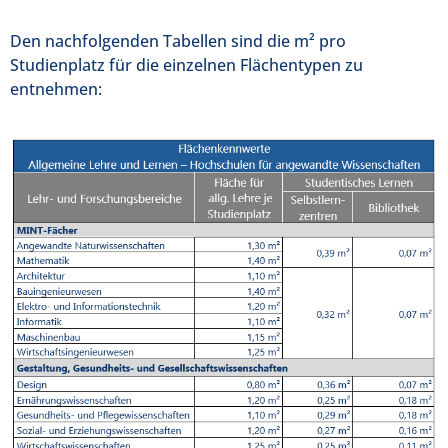
Den nachfolgenden Tabellen sind die m² pro
Studienplatz für die einzelnen Flächentypen zu
entnehmen: