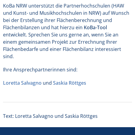
KoBa NRW unterstützt die Partnerhochschulen (HAW
und Kunst- und Musikhochschulen in NRW) auf Wunsch
bei der Erstellung ihrer Flächenberechnung und
Flächenbilanzen und hat hierzu ein
KoBa-Tool
entwickelt. Sprechen Sie uns gerne an, wenn Sie an
einem gemeinsamen Projekt zur Errechnung Ihrer
Flächenbedarfe und einer Flächenbilanz interessiert
sind.
Ihre Ansprechpartnerinnen sind:
Loretta Salvagno
und
Saskia Röttges
Text: Loretta Salvagno und Saskia Röttges