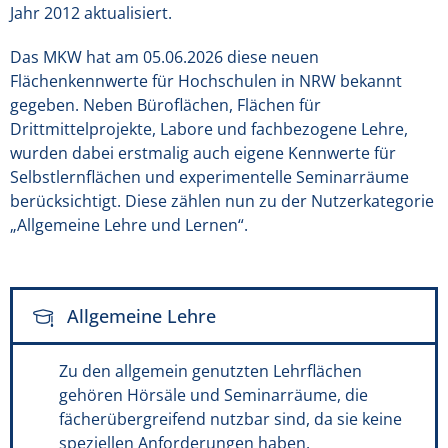
Jahr 2012 aktualisiert.
Das MKW hat am 05.06.2026 diese neuen
Flächenkennwerte für Hochschulen in NRW bekannt
gegeben. Neben Büroflächen, Flächen für
Drittmittelprojekte, Labore und fachbezogene Lehre,
wurden dabei erstmalig auch eigene Kennwerte für
Selbstlernflächen und experimentelle Seminarräume
berücksichtigt. Diese zählen nun zu der Nutzerkategorie
„Allgemeine Lehre und Lernen“.
Allgemeine Lehre
Zu den allgemein genutzten Lehrflächen
gehören Hörsäle und Seminarräume, die
fächerübergreifend nutzbar sind, da sie keine
speziellen Anforderungen haben.