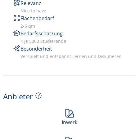
Relevanz
Nice to have
Flächenbedarf
2-6 qm
Bedarfsschätzung
4 je 5000 Studierende
Besonderheit
Verspielt und entspannt Lernen und Diskutieren
Anbieter
Inwerk