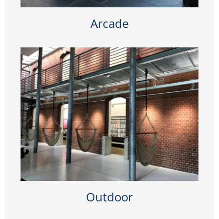
Arcade
Outdoor