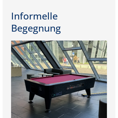
Informelle
Begegnung