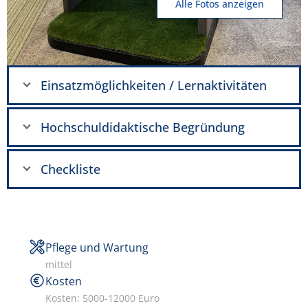
Alle Fotos anzeigen
Einsatzmöglichkeiten / Lernaktivitäten
Hochschuldidaktische Begründung
Checkliste
Pflege und Wartung
mittel
Kosten
Kosten: 5000-12000 Euro