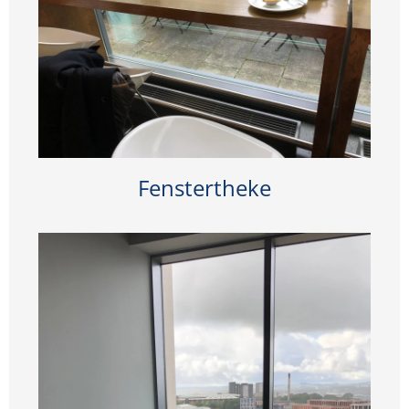
Fenstertheke