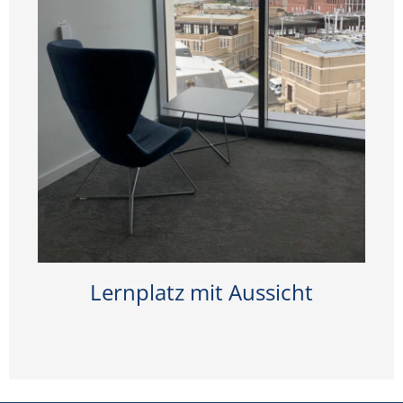
Lernplatz mit Aussicht