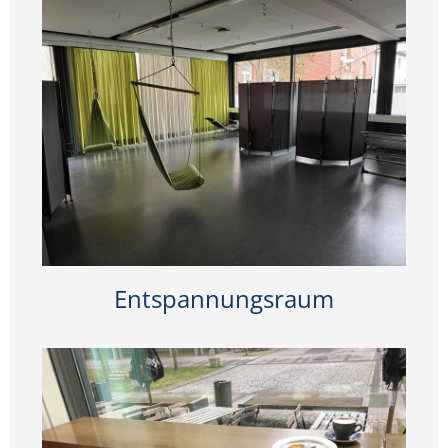
Entspannungsraum