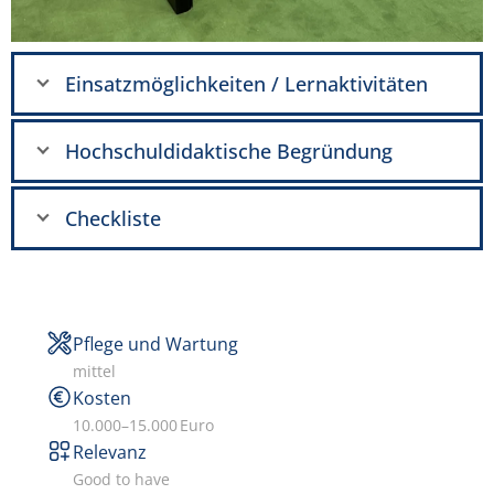
Einsatzmöglichkeiten / Lernaktivitäten
Hochschuldidaktische Begründung
Checkliste
Pflege und Wartung
mittel
Kosten
10.000–15.000 Euro
Relevanz
Good to have