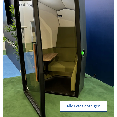
Alle Fotos anzeigen