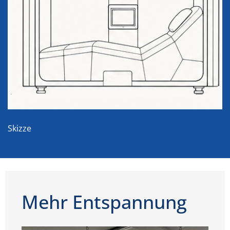
Skizze
Mehr Entspannung