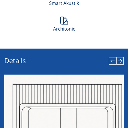
Smart Akustik
Architonic
Details