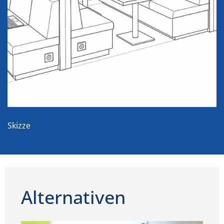
Skizze
Alternativen