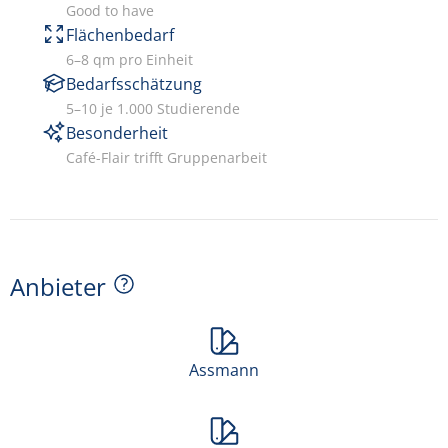
Good to have
Flächenbedarf
6–8 qm pro Einheit
Bedarfsschätzung
5–10 je 1.000 Studierende
Besonderheit
Café-Flair trifft Gruppenarbeit
Anbieter
Assmann