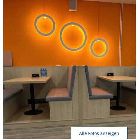
Alle Fotos anzeigen