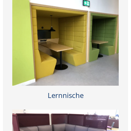
Lernnische