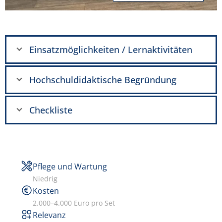
Einsatzmöglichkeiten / Lernaktivitäten
Hochschuldidaktische Begründung
Checkliste
Pflege und Wartung
Niedrig
Kosten
2.000–4.000 Euro pro Set
Relevanz