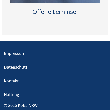
Offene Lerninsel
Impressum
Datenschutz
Kontakt
Haftung
© 2026 KoBa NRW