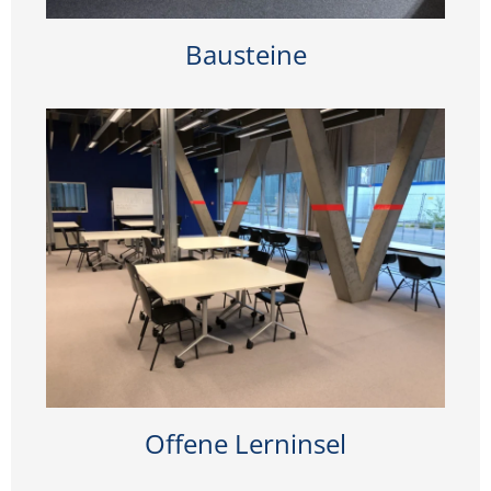
Bausteine
Offene Lerninsel