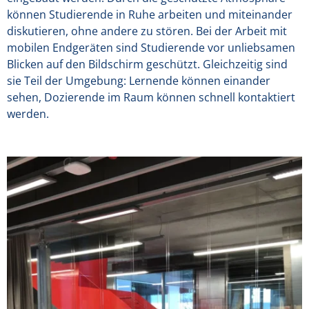
können Studierende in Ruhe arbeiten und miteinander
diskutieren, ohne andere zu stören. Bei der Arbeit mit
mobilen Endgeräten sind Studierende vor unliebsamen
Blicken auf den Bildschirm geschützt. Gleichzeitig sind
sie Teil der Umgebung: Lernende können einander
sehen, Dozierende im Raum können schnell kontaktiert
werden.